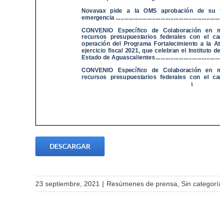
DESCARGAR
23 septiembre, 2021
|
Resúmenes de prensa
,
Sin categorí