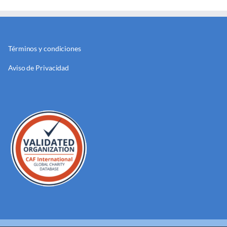
Términos y condiciones
Aviso de Privacidad