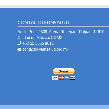
CONTACTO FUNSALUD
Anillo Perif. 4809, Arenal Tepepan, Tlalpan, 14610
Ciudad de México, CDMX
+52 55 5655 9011
contacto@funsalud.org.mx