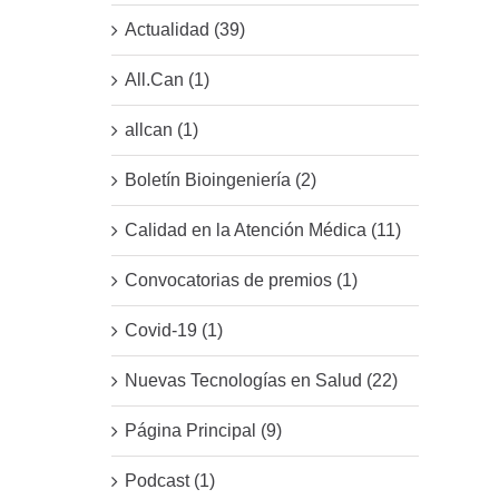
Actualidad (39)
All.Can (1)
allcan (1)
Boletín Bioingeniería (2)
Calidad en la Atención Médica (11)
Convocatorias de premios (1)
Covid-19 (1)
Nuevas Tecnologías en Salud (22)
Página Principal (9)
Podcast (1)