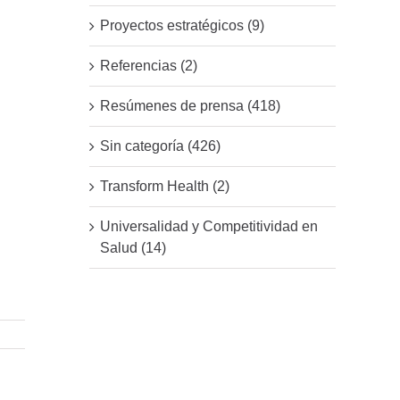
Proyectos estratégicos (9)
Referencias (2)
Resúmenes de prensa (418)
Sin categoría (426)
Transform Health (2)
Universalidad y Competitividad en
Salud (14)