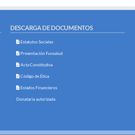
DESCARGA DE DOCUMENTOS
Estatutos Sociales
Presentación Funsalud
Acta Constitutiva
Código de Ética
Estados Financieros
Donataria autorizada