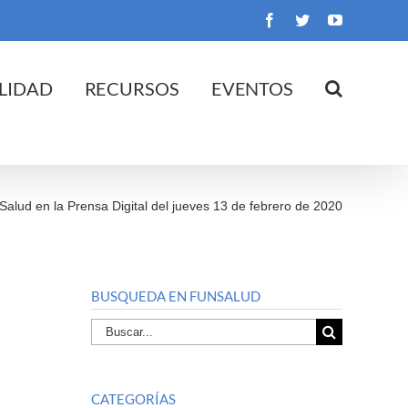
Facebook
Twitter
YouTube
LIDAD
RECURSOS
EVENTOS
Salud en la Prensa Digital del jueves 13 de febrero de 2020
BUSQUEDA EN FUNSALUD
Buscar
por:
CATEGORÍAS