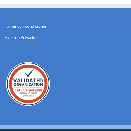
Términos y condiciones
Aviso de Privacidad