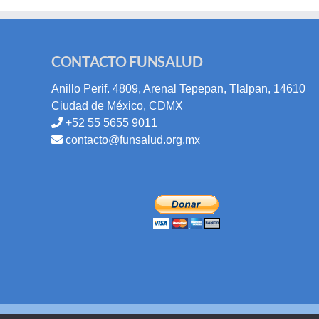
CONTACTO FUNSALUD
Anillo Perif. 4809, Arenal Tepepan, Tlalpan, 14610
Ciudad de México, CDMX
+52 55 5655 9011
contacto@funsalud.org.mx