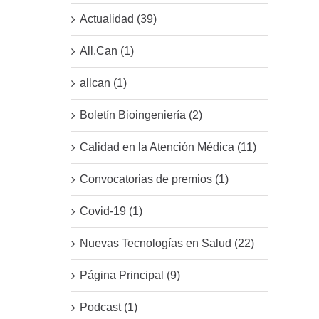
Actualidad (39)
All.Can (1)
allcan (1)
Boletín Bioingeniería (2)
Calidad en la Atención Médica (11)
Convocatorias de premios (1)
Covid-19 (1)
Nuevas Tecnologías en Salud (22)
Página Principal (9)
Podcast (1)