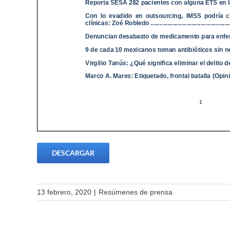
DESCARGAR
13 febrero, 2020
|
Resúmenes de prensa