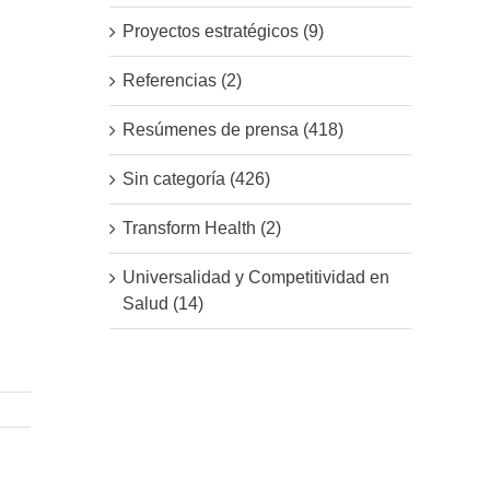
Proyectos estratégicos (9)
Referencias (2)
Resúmenes de prensa (418)
Sin categoría (426)
Transform Health (2)
Universalidad y Competitividad en
Salud (14)