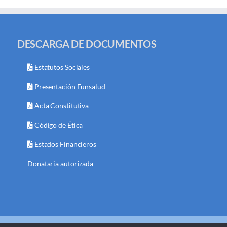
DESCARGA DE DOCUMENTOS
Estatutos Sociales
Presentación Funsalud
Acta Constitutiva
Código de Ética
Estados Financieros
Donataria autorizada