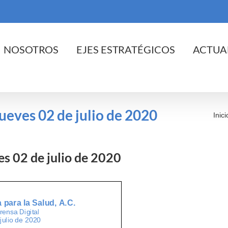
cio
NOSOTROS
EJES ESTRATÉGICOS
ACTUA
jueves 02 de julio de 2020
Inici
ves 02 de julio de 2020