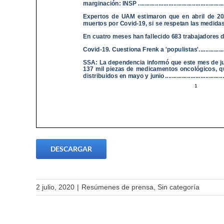
DESCARGAR
2 julio, 2020
|
Resúmenes de prensa
,
Sin categoría