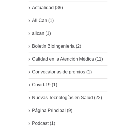
Actualidad (39)
All.Can (1)
allcan (1)
Boletín Bioingeniería (2)
Calidad en la Atención Médica (11)
Convocatorias de premios (1)
Covid-19 (1)
Nuevas Tecnologías en Salud (22)
Página Principal (9)
Podcast (1)