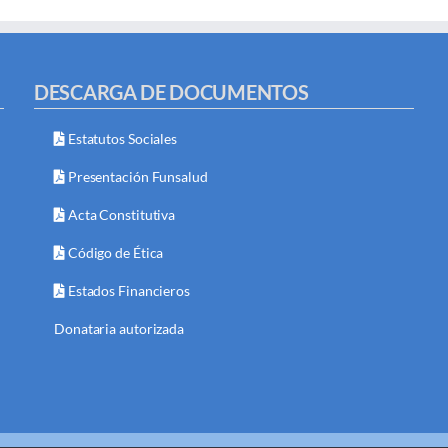
DESCARGA DE DOCUMENTOS
Estatutos Sociales
Presentación Funsalud
Acta Constitutiva
Código de Ética
Estados Financieros
Donataria autorizada