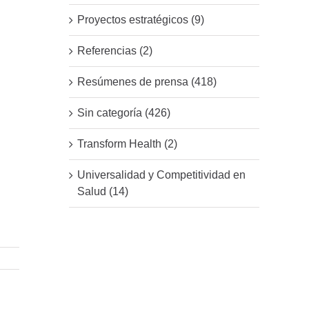
Proyectos estratégicos (9)
Referencias (2)
Resúmenes de prensa (418)
Sin categoría (426)
Transform Health (2)
Universalidad y Competitividad en
Salud (14)