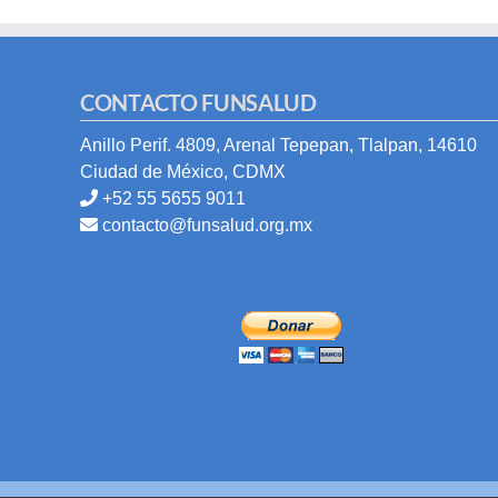
CONTACTO FUNSALUD
Anillo Perif. 4809, Arenal Tepepan, Tlalpan, 14610
Ciudad de México, CDMX
+52 55 5655 9011
contacto@funsalud.org.mx