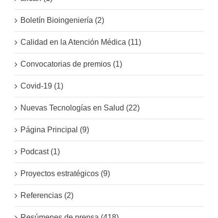
Boletín Bioingeniería (2)
Calidad en la Atención Médica (11)
Convocatorias de premios (1)
Covid-19 (1)
Nuevas Tecnologías en Salud (22)
Página Principal (9)
Podcast (1)
Proyectos estratégicos (9)
Referencias (2)
Resúmenes de prensa (418)