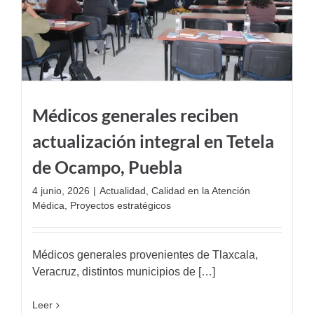
Médicos generales reciben
actualización integral en Tetela
de Ocampo, Puebla
4 junio, 2026
|
Actualidad
,
Calidad en la Atención
Médica
,
Proyectos estratégicos
Médicos generales provenientes de Tlaxcala,
Veracruz, distintos municipios de […]
Leer