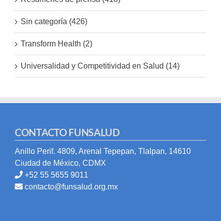
Sin categoría (426)
Transform Health (2)
Universalidad y Competitividad en Salud (14)
CONTACTO FUNSALUD
Anillo Perif. 4809, Arenal Tepepan, Tlalpan, 14610
Ciudad de México, CDMX
+52 55 5655 9011
contacto@funsalud.org.mx