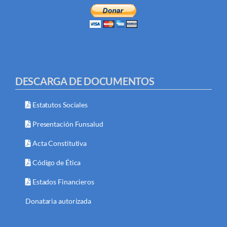
DESCARGA DE DOCUMENTOS
Estatutos Sociales
Presentación Funsalud
Acta Constitutiva
Código de Ética
Estados Financieros
Donataria autorizada