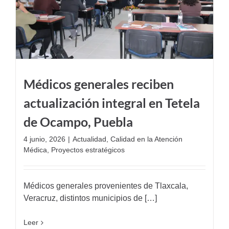
Médicos generales reciben
actualización integral en Tetela
de Ocampo, Puebla
4 junio, 2026
|
Actualidad
,
Calidad en la Atención
Médica
,
Proyectos estratégicos
Médicos generales provenientes de Tlaxcala,
Veracruz, distintos municipios de […]
Leer