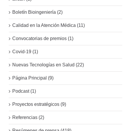
Boletín Bioingeniería (2)
Calidad en la Atención Médica (11)
Convocatorias de premios (1)
Covid-19 (1)
Nuevas Tecnologías en Salud (22)
Página Principal (9)
Podcast (1)
Proyectos estratégicos (9)
Referencias (2)
Resúmenes de prensa (418)