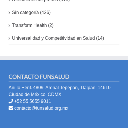
Sin categoría (426)
Transform Health (2)
Universalidad y Competitividad en Salud (14)
CONTACTO FUNSALUD
Anillo Perif. 4809, Arenal Tepepan, Tlalpan, 14610
Ciudad de México, CDMX
+52 55 5655 9011
contacto@funsalud.org.mx