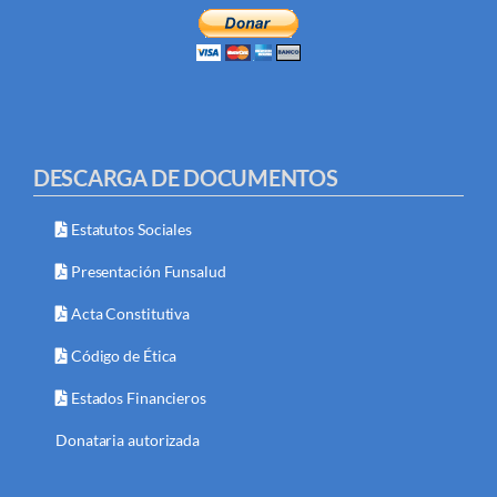
DESCARGA DE DOCUMENTOS
Estatutos Sociales
Presentación Funsalud
Acta Constitutiva
Código de Ética
Estados Financieros
Donataria autorizada