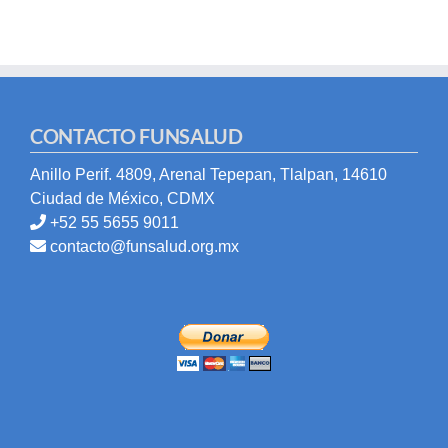
CONTACTO FUNSALUD
Anillo Perif. 4809, Arenal Tepepan, Tlalpan, 14610
Ciudad de México, CDMX
+52 55 5655 9011
contacto@funsalud.org.mx