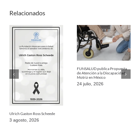
Relacionados
FUNSALUD publica Propuesta
de Atención a la Discapacidad
Motriz en México
24 julio, 2026
Ulrich Gaston Ross Scheede
3 agosto, 2026