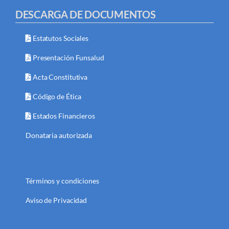
DESCARGA DE DOCUMENTOS
Estatutos Sociales
Presentación Funsalud
Acta Constitutiva
Código de Ética
Estados Financieros
Donataria autorizada
Términos y condiciones
Aviso de Privacidad