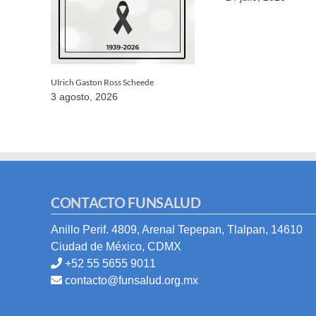
Ulrich Gaston Ross Scheede
3 agosto, 2026
CONTACTO FUNSALUD
Anillo Perif. 4809, Arenal Tepepan, Tlalpan, 14610
Ciudad de México, CDMX
+52 55 5655 9011
contacto@funsalud.org.mx