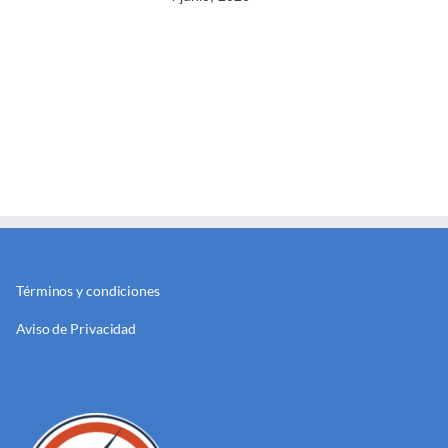
Términos y condiciones
Aviso de Privacidad