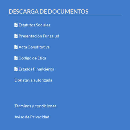
DESCARGA DE DOCUMENTOS
Estatutos Sociales
Presentación Funsalud
Acta Constitutiva
Código de Ética
Estados Financieros
Donataria autorizada
Términos y condiciones
Aviso de Privacidad