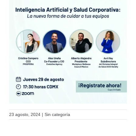
23 agosto, 2024
|
Sin categoría