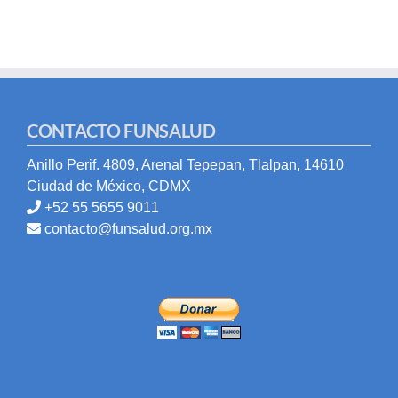
CONTACTO FUNSALUD
Anillo Perif. 4809, Arenal Tepepan, Tlalpan, 14610
Ciudad de México, CDMX
+52 55 5655 9011
contacto@funsalud.org.mx