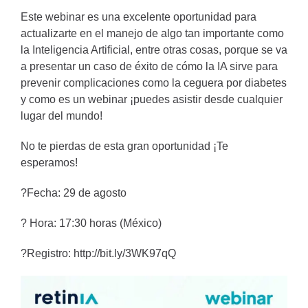
Este webinar es una excelente oportunidad para
actualizarte en el manejo de algo tan importante como
la Inteligencia Artificial, entre otras cosas, porque se va
a presentar un caso de éxito de cómo la IA sirve para
prevenir complicaciones como la ceguera por diabetes
y como es un webinar ¡puedes asistir desde cualquier
lugar del mundo!
No te pierdas de esta gran oportunidad ¡Te
esperamos!
?️Fecha: 29 de agosto
? Hora: 17:30 horas (México)
?Registro:
http://bit.ly/3WK97qQ