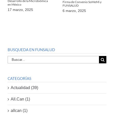
Desarrollo de la Microbiómica
Firma de Convenio SoMeMi y
en México
FUNSALUD
17 marzo, 2025
6 marzo, 2025
BUSQUEDA EN FUNSALUD
Buscar
por:
CATEGORÍAS
Actualidad (39)
All.Can (1)
allcan (1)