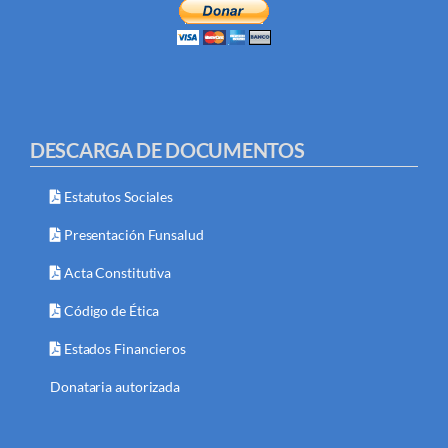
DESCARGA DE DOCUMENTOS
Estatutos Sociales
Presentación Funsalud
Acta Constitutiva
Código de Ética
Estados Financieros
Donataria autorizada