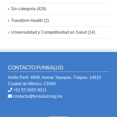
Sin categoría (426)
Transform Health (2)
Universalidad y Competitividad en Salud (14)
CONTACTO FUNSALUD
Anillo Perif. 4809, Arenal Tepepan, Tlalpan, 14610
Ciudad de México, CDMX
+52 55 5655 9011
contacto@funsalud.org.mx