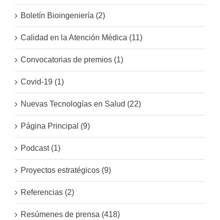
Boletín Bioingeniería (2)
Calidad en la Atención Médica (11)
Convocatorias de premios (1)
Covid-19 (1)
Nuevas Tecnologías en Salud (22)
Página Principal (9)
Podcast (1)
Proyectos estratégicos (9)
Referencias (2)
Resúmenes de prensa (418)