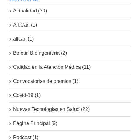
Actualidad (39)
All.Can (1)
allcan (1)
Boletín Bioingeniería (2)
Calidad en la Atención Médica (11)
Convocatorias de premios (1)
Covid-19 (1)
Nuevas Tecnologías en Salud (22)
Página Principal (9)
Podcast (1)