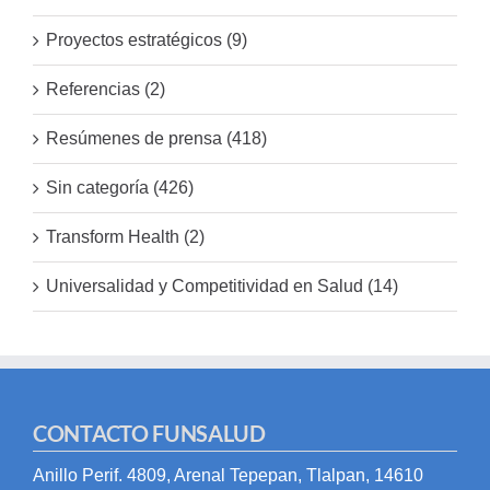
Proyectos estratégicos (9)
Referencias (2)
Resúmenes de prensa (418)
Sin categoría (426)
Transform Health (2)
Universalidad y Competitividad en Salud (14)
CONTACTO FUNSALUD
Anillo Perif. 4809, Arenal Tepepan, Tlalpan, 14610