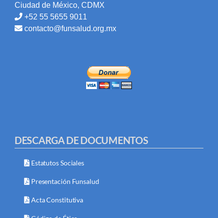
Ciudad de México, CDMX
+52 55 5655 9011
contacto@funsalud.org.mx
DESCARGA DE DOCUMENTOS
Estatutos Sociales
Presentación Funsalud
Acta Constitutiva