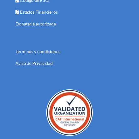
Código de Ética
Estados Financieros
Donataria autorizada
Términos y condiciones
Aviso de Privacidad