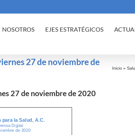
cio
NOSOTROS
EJES ESTRATÉGICOS
ACTUA
 viernes 27 de noviembre de
Inicio
»
Salu
ernes 27 de noviembre de 2020