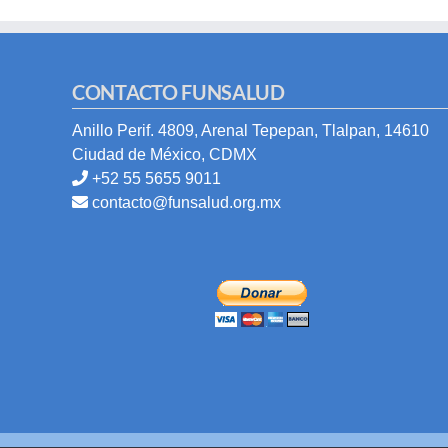
CONTACTO FUNSALUD
Anillo Perif. 4809, Arenal Tepepan, Tlalpan, 14610
Ciudad de México, CDMX
+52 55 5655 9011
contacto@funsalud.org.mx