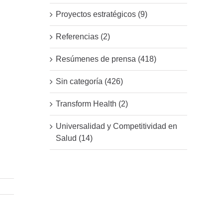
Proyectos estratégicos (9)
Referencias (2)
Resúmenes de prensa (418)
Sin categoría (426)
Transform Health (2)
Universalidad y Competitividad en
Salud (14)