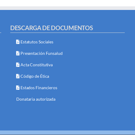
DESCARGA DE DOCUMENTOS
Estatutos Sociales
Presentación Funsalud
Acta Constitutiva
Código de Ética
Estados Financieros
Donataria autorizada