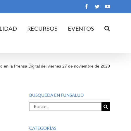
Facebook
Twitter
YouTube
LIDAD
RECURSOS
EVENTOS
d en la Prensa Digital del viernes 27 de noviembre de 2020
BUSQUEDA EN FUNSALUD
Buscar
por:
CATEGORÍAS