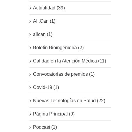
Actualidad (39)
All.Can (1)
allcan (1)
Boletín Bioingeniería (2)
Calidad en la Atención Médica (11)
Convocatorias de premios (1)
Covid-19 (1)
Nuevas Tecnologías en Salud (22)
Página Principal (9)
Podcast (1)