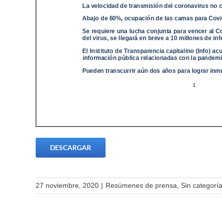
DESCARGAR
27 noviembre, 2020
|
Resúmenes de prensa
,
Sin categorí