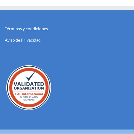
Términos y condiciones
Aviso de Privacidad