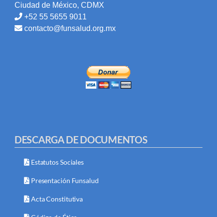
Ciudad de México, CDMX
+52 55 5655 9011
contacto@funsalud.org.mx
DESCARGA DE DOCUMENTOS
Estatutos Sociales
Presentación Funsalud
Acta Constitutiva