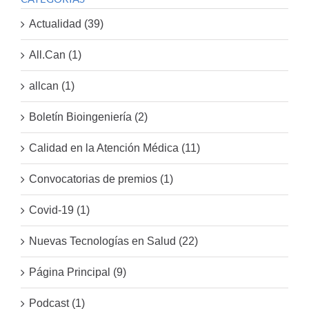
Actualidad (39)
All.Can (1)
allcan (1)
Boletín Bioingeniería (2)
Calidad en la Atención Médica (11)
Convocatorias de premios (1)
Covid-19 (1)
Nuevas Tecnologías en Salud (22)
Página Principal (9)
Podcast (1)