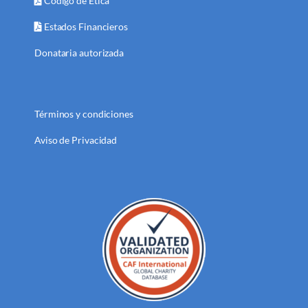
Código de Ética
Estados Financieros
Donataria autorizada
Términos y condiciones
Aviso de Privacidad