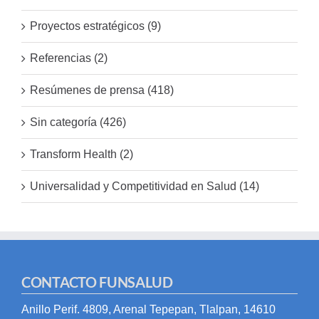
Proyectos estratégicos (9)
Referencias (2)
Resúmenes de prensa (418)
Sin categoría (426)
Transform Health (2)
Universalidad y Competitividad en Salud (14)
CONTACTO FUNSALUD
Anillo Perif. 4809, Arenal Tepepan, Tlalpan, 14610