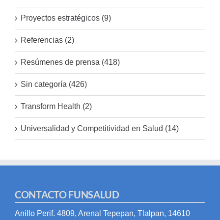
Proyectos estratégicos (9)
Referencias (2)
Resúmenes de prensa (418)
Sin categoría (426)
Transform Health (2)
Universalidad y Competitividad en Salud (14)
CONTACTO FUNSALUD
Anillo Perif. 4809, Arenal Tepepan, Tlalpan, 14610