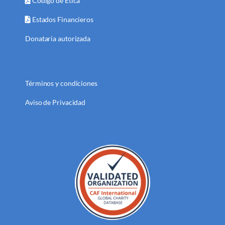
Código de Ética
Estados Financieros
Donataria autorizada
Términos y condiciones
Aviso de Privacidad