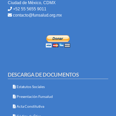
Ciudad de México, CDMX
+52 55 5655 9011
contacto@funsalud.org.mx
DESCARGA DE DOCUMENTOS
Estatutos Sociales
Presentación Funsalud
Acta Constitutiva