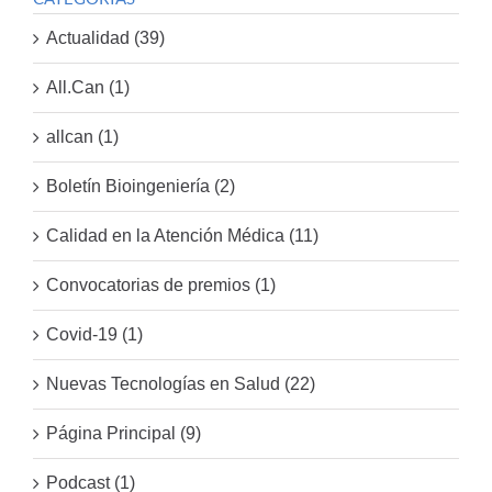
Actualidad (39)
All.Can (1)
allcan (1)
Boletín Bioingeniería (2)
Calidad en la Atención Médica (11)
Convocatorias de premios (1)
Covid-19 (1)
Nuevas Tecnologías en Salud (22)
Página Principal (9)
Podcast (1)