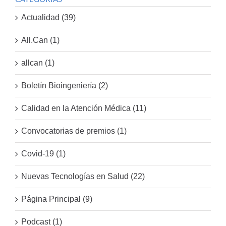
Actualidad (39)
All.Can (1)
allcan (1)
Boletín Bioingeniería (2)
Calidad en la Atención Médica (11)
Convocatorias de premios (1)
Covid-19 (1)
Nuevas Tecnologías en Salud (22)
Página Principal (9)
Podcast (1)