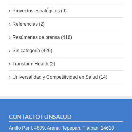
Proyectos estratégicos (9)
Referencias (2)
Resúmenes de prensa (418)
Sin categoría (426)
Transform Health (2)
Universalidad y Competitividad en Salud (14)
CONTACTO FUNSALUD
Anillo Perif. 4809, Arenal Tepepan, Tlalpan, 14610