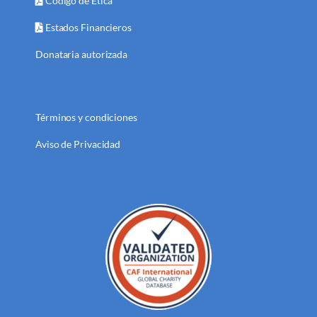
Código de Ética
Estados Financieros
Donataria autorizada
Términos y condiciones
Aviso de Privacidad