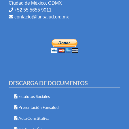
Ciudad de México, CDMX
+52 55 5655 9011
contacto@funsalud.org.mx
DESCARGA DE DOCUMENTOS
Estatutos Sociales
Presentación Funsalud
Acta Constitutiva