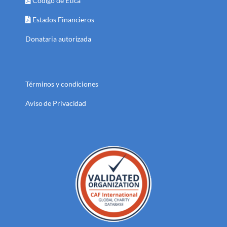
Código de Ética
Estados Financieros
Donataria autorizada
Términos y condiciones
Aviso de Privacidad