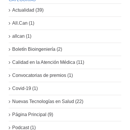
Actualidad (39)
All.Can (1)
allcan (1)
Boletín Bioingeniería (2)
Calidad en la Atención Médica (11)
Convocatorias de premios (1)
Covid-19 (1)
Nuevas Tecnologías en Salud (22)
Página Principal (9)
Podcast (1)