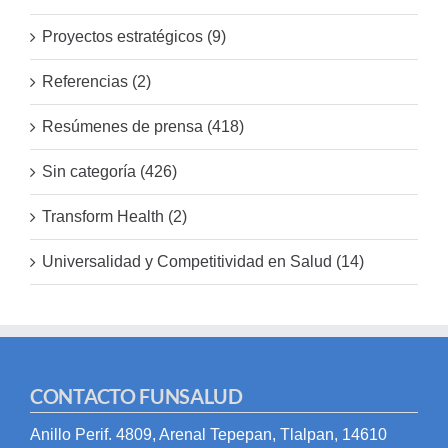
Proyectos estratégicos (9)
Referencias (2)
Resúmenes de prensa (418)
Sin categoría (426)
Transform Health (2)
Universalidad y Competitividad en Salud (14)
CONTACTO FUNSALUD
Anillo Perif. 4809, Arenal Tepepan, Tlalpan, 14610