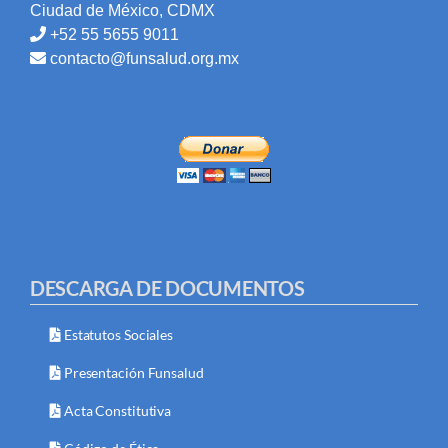
Ciudad de México, CDMX
+52 55 5655 9011
contacto@funsalud.org.mx
DESCARGA DE DOCUMENTOS
Estatutos Sociales
Presentación Funsalud
Acta Constitutiva