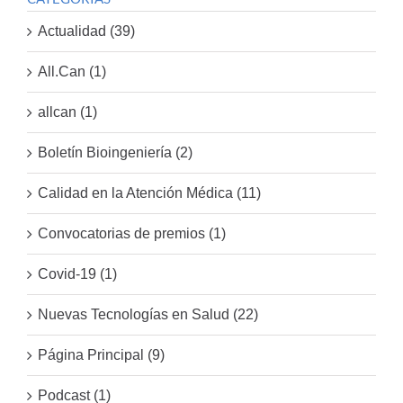
Actualidad (39)
All.Can (1)
allcan (1)
Boletín Bioingeniería (2)
Calidad en la Atención Médica (11)
Convocatorias de premios (1)
Covid-19 (1)
Nuevas Tecnologías en Salud (22)
Página Principal (9)
Podcast (1)