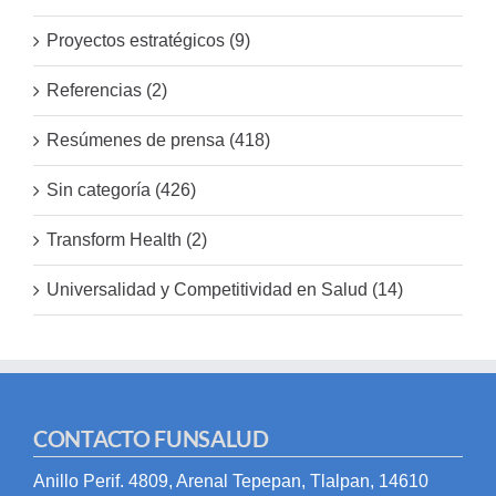
Proyectos estratégicos (9)
Referencias (2)
Resúmenes de prensa (418)
Sin categoría (426)
Transform Health (2)
Universalidad y Competitividad en Salud (14)
CONTACTO FUNSALUD
Anillo Perif. 4809, Arenal Tepepan, Tlalpan, 14610