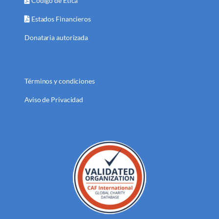
Código de Ética
Estados Financieros
Donataria autorizada
Términos y condiciones
Aviso de Privacidad