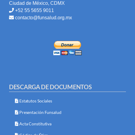
Ciudad de México, CDMX
+52 55 5655 9011
contacto@funsalud.org.mx
DESCARGA DE DOCUMENTOS
Estatutos Sociales
Presentación Funsalud
Acta Constitutiva