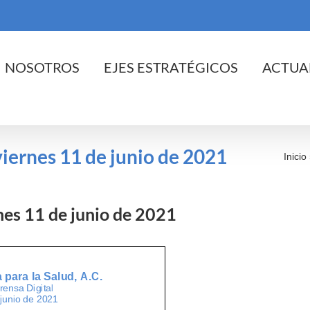
cio
NOSOTROS
EJES ESTRATÉGICOS
ACTUA
 viernes 11 de junio de 2021
Inicio
rnes 11 de junio de 2021