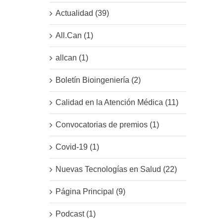
Actualidad (39)
All.Can (1)
allcan (1)
Boletín Bioingeniería (2)
Calidad en la Atención Médica (11)
Convocatorias de premios (1)
Covid-19 (1)
Nuevas Tecnologías en Salud (22)
Página Principal (9)
Podcast (1)