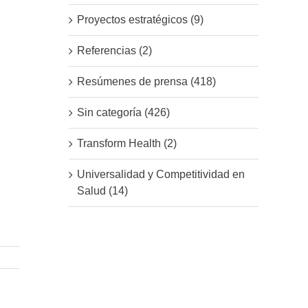
Proyectos estratégicos (9)
Referencias (2)
Resúmenes de prensa (418)
Sin categoría (426)
Transform Health (2)
Universalidad y Competitividad en
Salud (14)