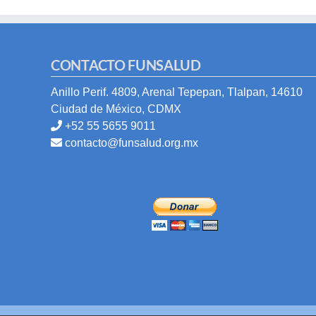
CONTACTO FUNSALUD
Anillo Perif. 4809, Arenal Tepepan, Tlalpan, 14610
Ciudad de México, CDMX
+52 55 5655 9011
contacto@funsalud.org.mx