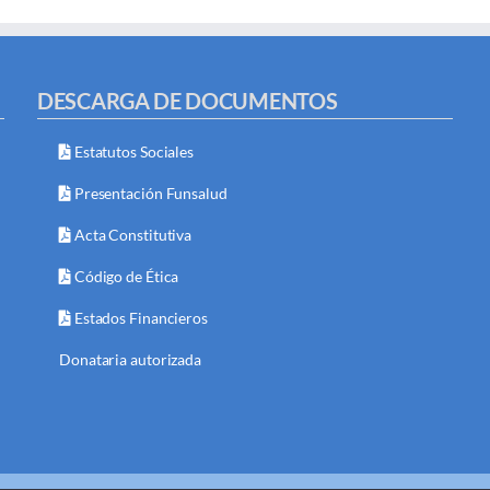
DESCARGA DE DOCUMENTOS
Estatutos Sociales
Presentación Funsalud
Acta Constitutiva
Código de Ética
Estados Financieros
Donataria autorizada