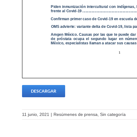
DESCARGAR
11 junio, 2021
|
Resúmenes de prensa
,
Sin categoría