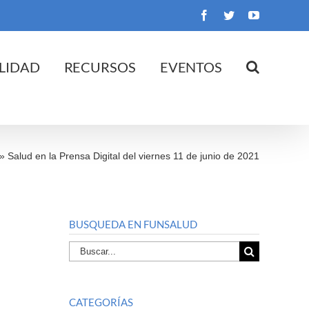
Facebook
Twitter
YouTube
LIDAD
RECURSOS
EVENTOS
»
Salud en la Prensa Digital del viernes 11 de junio de 2021
BUSQUEDA EN FUNSALUD
Buscar
por:
CATEGORÍAS