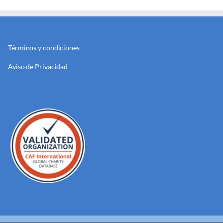
Términos y condiciones
Aviso de Privacidad