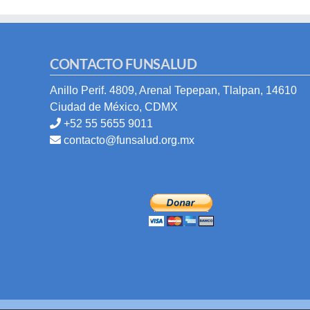
CONTACTO FUNSALUD
Anillo Perif. 4809, Arenal Tepepan, Tlalpan, 14610
Ciudad de México, CDMX
+52 55 5655 9011
contacto@funsalud.org.mx