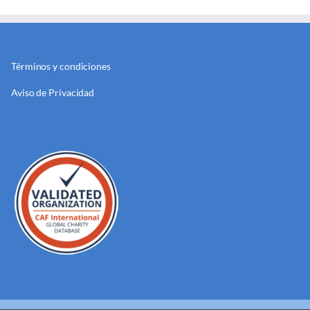
Términos y condiciones
Aviso de Privacidad