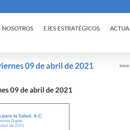
cio
NOSOTROS
EJES ESTRATÉGICOS
ACTUA
viernes 09 de abril de 2021
Inicio
rnes 09 de abril de 2021