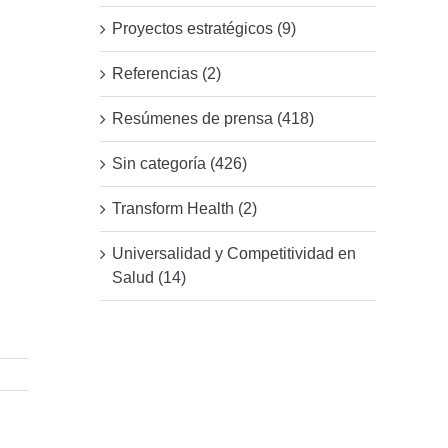
Proyectos estratégicos (9)
Referencias (2)
Resúmenes de prensa (418)
Sin categoría (426)
Transform Health (2)
Universalidad y Competitividad en
Salud (14)