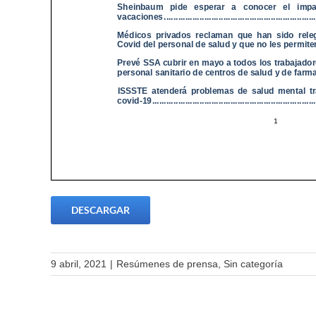
DESCARGAR
9 abril, 2021
|
Resúmenes de prensa
,
Sin categoría