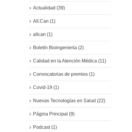
Actualidad (39)
All.Can (1)
allcan (1)
Boletín Bioingeniería (2)
Calidad en la Atención Médica (11)
Convocatorias de premios (1)
Covid-19 (1)
Nuevas Tecnologías en Salud (22)
Página Principal (9)
Podcast (1)