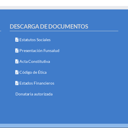
DESCARGA DE DOCUMENTOS
Estatutos Sociales
Presentación Funsalud
Acta Constitutiva
Código de Ética
Estados Financieros
Donataria autorizada