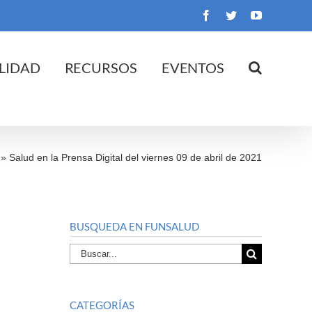
Facebook
Twitter
YouTube
LIDAD
RECURSOS
EVENTOS
»
Salud en la Prensa Digital del viernes 09 de abril de 2021
BUSQUEDA EN FUNSALUD
Buscar
por:
CATEGORÍAS