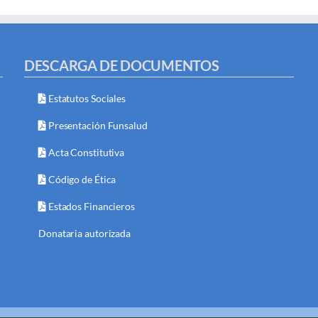
DESCARGA DE DOCUMENTOS
Estatutos Sociales
Presentación Funsalud
Acta Constitutiva
Código de Ética
Estados Financieros
Donataria autorizada