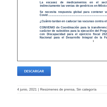
DESCARGAR
4 junio, 2021
|
Resúmenes de prensa
,
Sin categoría