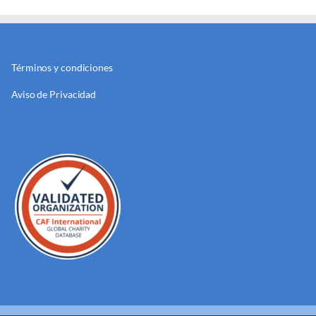
Términos y condiciones
Aviso de Privacidad