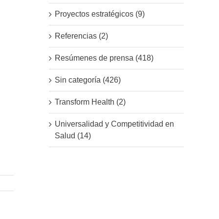
Proyectos estratégicos (9)
Referencias (2)
Resúmenes de prensa (418)
Sin categoría (426)
Transform Health (2)
Universalidad y Competitividad en
Salud (14)