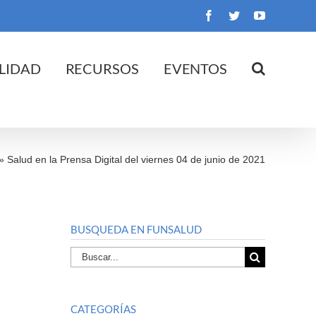
Facebook
Twitter
YouTube
LIDAD
RECURSOS
EVENTOS
»
Salud en la Prensa Digital del viernes 04 de junio de 2021
BUSQUEDA EN FUNSALUD
Buscar
por:
CATEGORÍAS