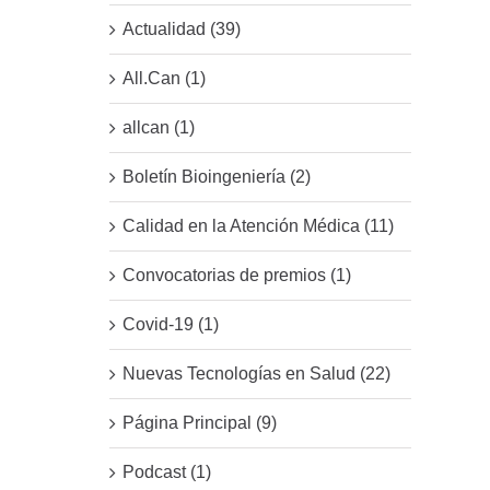
Actualidad (39)
All.Can (1)
allcan (1)
Boletín Bioingeniería (2)
Calidad en la Atención Médica (11)
Convocatorias de premios (1)
Covid-19 (1)
Nuevas Tecnologías en Salud (22)
Página Principal (9)
Podcast (1)