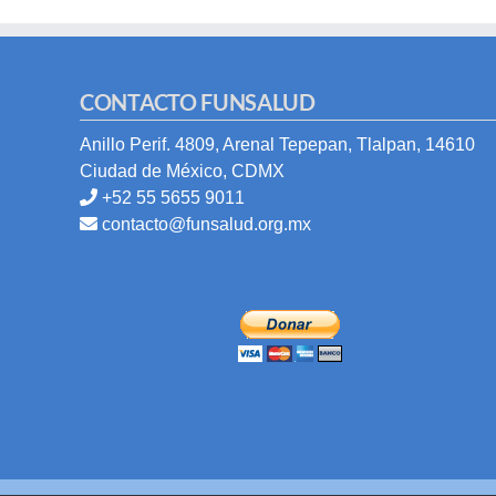
CONTACTO FUNSALUD
Anillo Perif. 4809, Arenal Tepepan, Tlalpan, 14610
Ciudad de México, CDMX
+52 55 5655 9011
contacto@funsalud.org.mx