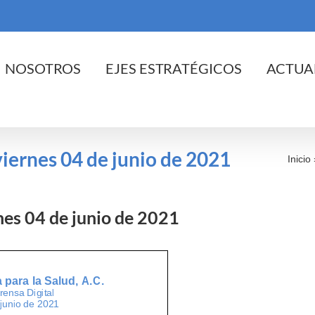
cio
NOSOTROS
EJES ESTRATÉGICOS
ACTUA
 viernes 04 de junio de 2021
Inicio
rnes 04 de junio de 2021