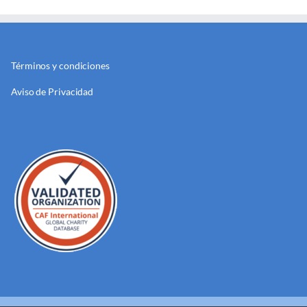
Términos y condiciones
Aviso de Privacidad