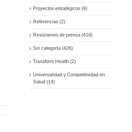
Proyectos estratégicos (9)
Referencias (2)
Resúmenes de prensa (418)
Sin categoría (426)
Transform Health (2)
Universalidad y Competitividad en
Salud (14)