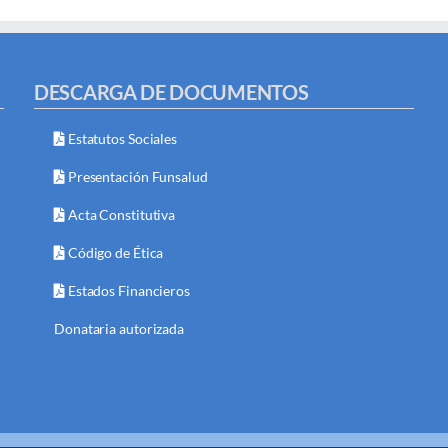
DESCARGA DE DOCUMENTOS
Estatutos Sociales
Presentación Funsalud
Acta Constitutiva
Código de Ética
Estados Financieros
Donataria autorizada