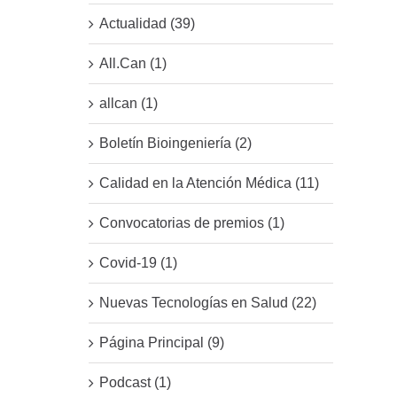
Actualidad (39)
All.Can (1)
allcan (1)
Boletín Bioingeniería (2)
Calidad en la Atención Médica (11)
Convocatorias de premios (1)
Covid-19 (1)
Nuevas Tecnologías en Salud (22)
Página Principal (9)
Podcast (1)