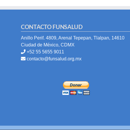
CONTACTO FUNSALUD
Anillo Perif. 4809, Arenal Tepepan, Tlalpan, 14610
Ciudad de México, CDMX
+52 55 5655 9011
contacto@funsalud.org.mx