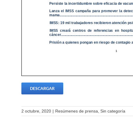
DESCARGAR
2 octubre, 2020
|
Resúmenes de prensa
,
Sin categoría