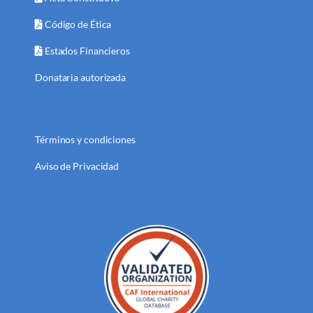
Código de Ética
Estados Financieros
Donataria autorizada
Términos y condiciones
Aviso de Privacidad