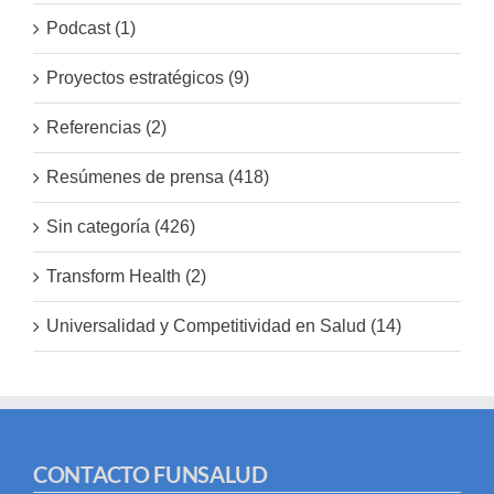
Podcast (1)
Proyectos estratégicos (9)
Referencias (2)
Resúmenes de prensa (418)
Sin categoría (426)
Transform Health (2)
Universalidad y Competitividad en Salud (14)
CONTACTO FUNSALUD