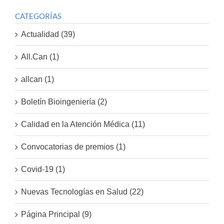
CATEGORÍAS
Actualidad (39)
All.Can (1)
allcan (1)
Boletín Bioingeniería (2)
Calidad en la Atención Médica (11)
Convocatorias de premios (1)
Covid-19 (1)
Nuevas Tecnologías en Salud (22)
Página Principal (9)