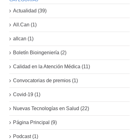
Actualidad (39)
All.Can (1)
allcan (1)
Boletín Bioingeniería (2)
Calidad en la Atención Médica (11)
Convocatorias de premios (1)
Covid-19 (1)
Nuevas Tecnologías en Salud (22)
Página Principal (9)
Podcast (1)