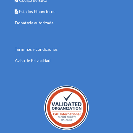
Código de Ética
Estados Financieros
Donataria autorizada
Términos y condiciones
Aviso de Privacidad