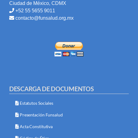
Ciudad de México, CDMX
+52 55 5655 9011
contacto@funsalud.org.mx
DESCARGA DE DOCUMENTOS
Estatutos Sociales
Presentación Funsalud
Acta Constitutiva