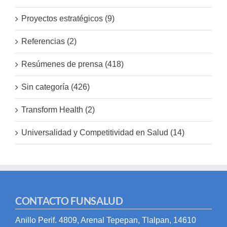
Proyectos estratégicos (9)
Referencias (2)
Resúmenes de prensa (418)
Sin categoría (426)
Transform Health (2)
Universalidad y Competitividad en Salud (14)
CONTACTO FUNSALUD
Anillo Perif. 4809, Arenal Tepepan, Tlalpan, 14610