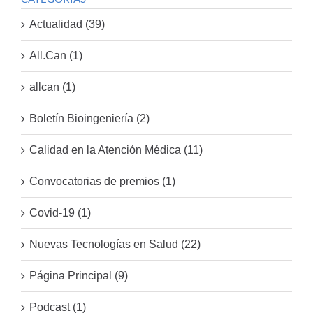
Actualidad (39)
All.Can (1)
allcan (1)
Boletín Bioingeniería (2)
Calidad en la Atención Médica (11)
Convocatorias de premios (1)
Covid-19 (1)
Nuevas Tecnologías en Salud (22)
Página Principal (9)
Podcast (1)