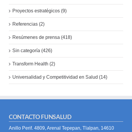
Proyectos estratégicos (9)
Referencias (2)
Resúmenes de prensa (418)
Sin categoría (426)
Transform Health (2)
Universalidad y Competitividad en Salud (14)
CONTACTO FUNSALUD
Anillo Perif. 4809, Arenal Tepepan, Tlalpan, 14610