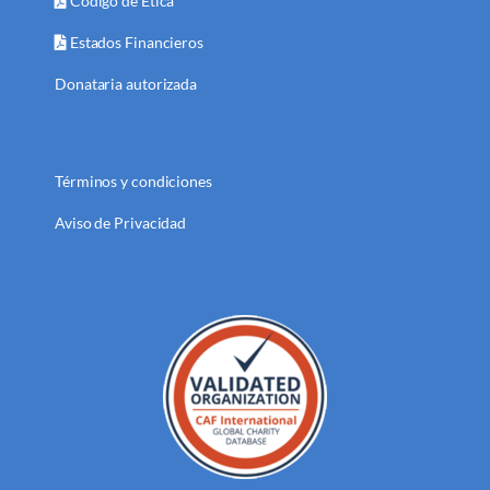
Código de Ética
Estados Financieros
Donataria autorizada
Términos y condiciones
Aviso de Privacidad