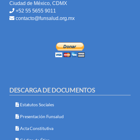
Ciudad de México, CDMX
+52 55 5655 9011
contacto@funsalud.org.mx
DESCARGA DE DOCUMENTOS
Estatutos Sociales
Presentación Funsalud
Acta Constitutiva