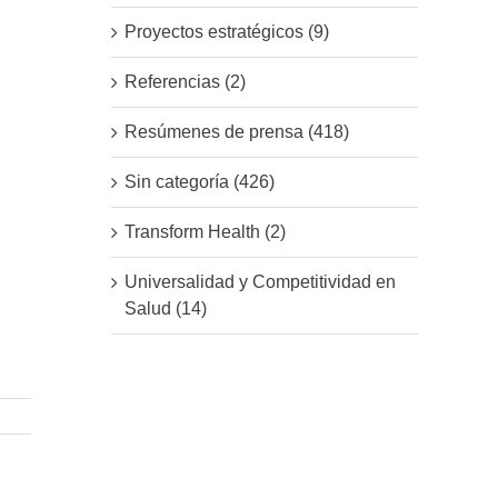
Proyectos estratégicos (9)
Referencias (2)
Resúmenes de prensa (418)
Sin categoría (426)
Transform Health (2)
Universalidad y Competitividad en
Salud (14)