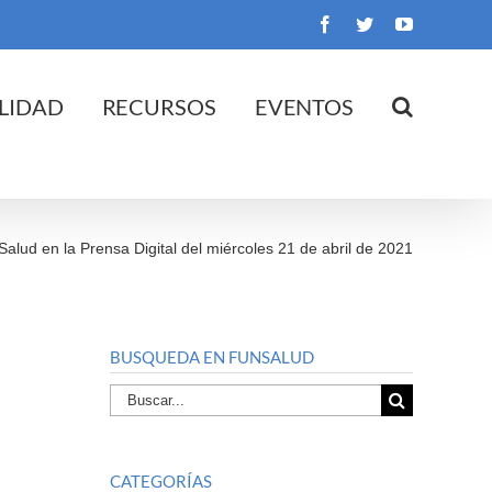
Facebook
Twitter
YouTube
LIDAD
RECURSOS
EVENTOS
Salud en la Prensa Digital del miércoles 21 de abril de 2021
BUSQUEDA EN FUNSALUD
Buscar
por:
CATEGORÍAS