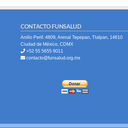
CONTACTO FUNSALUD
Anillo Perif. 4809, Arenal Tepepan, Tlalpan, 14610
Ciudad de México, CDMX
+52 55 5655 9011
contacto@funsalud.org.mx