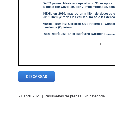
DESCARGAR
21 abril, 2021
|
Resúmenes de prensa
,
Sin categoría