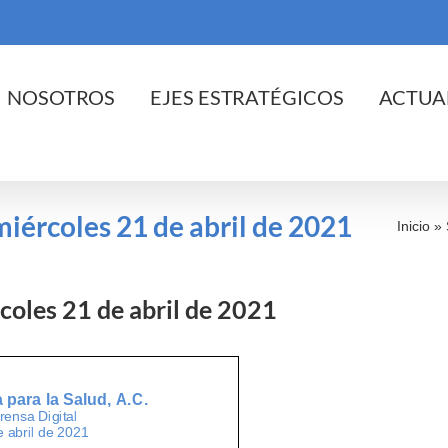
cio
NOSOTROS
EJES ESTRATÉGICOS
ACTUA
 miércoles 21 de abril de 2021
Inicio
»
rcoles 21 de abril de 2021