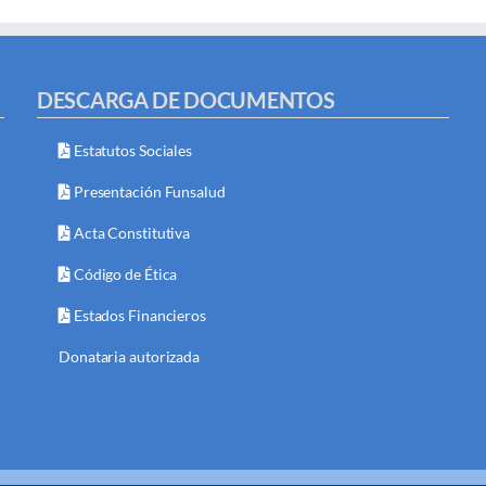
DESCARGA DE DOCUMENTOS
Estatutos Sociales
Presentación Funsalud
Acta Constitutiva
Código de Ética
Estados Financieros
Donataria autorizada