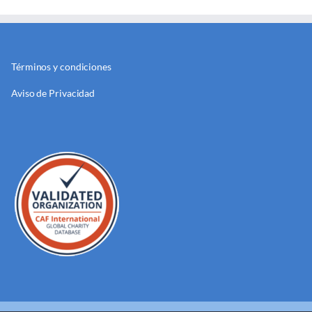
Términos y condiciones
Aviso de Privacidad