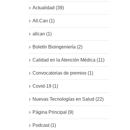
Actualidad (39)
All.Can (1)
allcan (1)
Boletín Bioingeniería (2)
Calidad en la Atención Médica (11)
Convocatorias de premios (1)
Covid-19 (1)
Nuevas Tecnologías en Salud (22)
Página Principal (9)
Podcast (1)