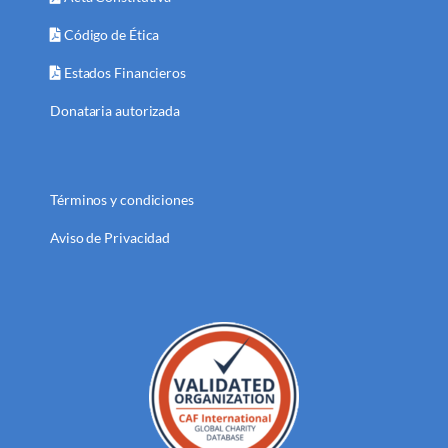
Código de Ética
Estados Financieros
Donataria autorizada
Términos y condiciones
Aviso de Privacidad