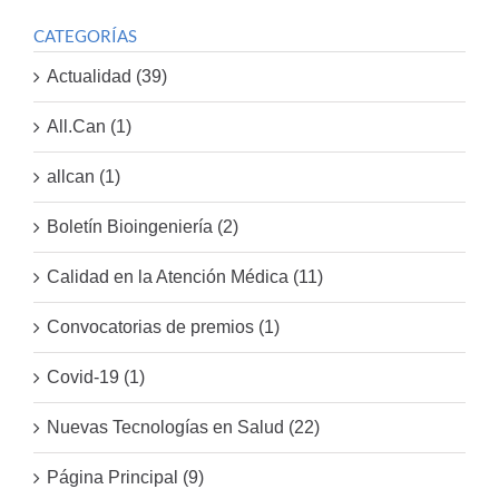
CATEGORÍAS
Actualidad (39)
All.Can (1)
allcan (1)
Boletín Bioingeniería (2)
Calidad en la Atención Médica (11)
Convocatorias de premios (1)
Covid-19 (1)
Nuevas Tecnologías en Salud (22)
Página Principal (9)