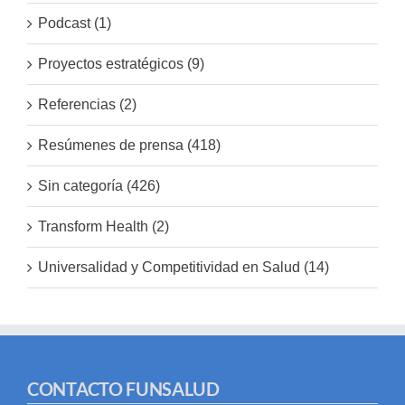
Podcast (1)
Proyectos estratégicos (9)
Referencias (2)
Resúmenes de prensa (418)
Sin categoría (426)
Transform Health (2)
Universalidad y Competitividad en Salud (14)
CONTACTO FUNSALUD