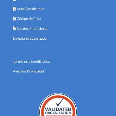
Acta Constitutiva
Código de Ética
Estados Financieros
Donataria autorizada
Términos y condiciones
Aviso de Privacidad