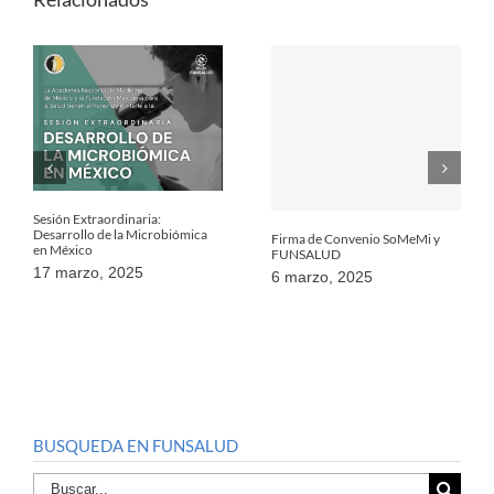
Sesión Extraordinaria:
Desarrollo de la Microbiómica
Firma de Convenio SoMeMi y
en México
FUNSALUD
17 marzo, 2025
6 marzo, 2025
BUSQUEDA EN FUNSALUD
Buscar