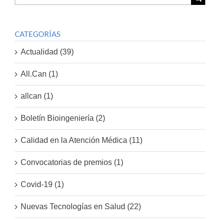
por:
CATEGORÍAS
Actualidad (39)
All.Can (1)
allcan (1)
Boletín Bioingeniería (2)
Calidad en la Atención Médica (11)
Convocatorias de premios (1)
Covid-19 (1)
Nuevas Tecnologías en Salud (22)