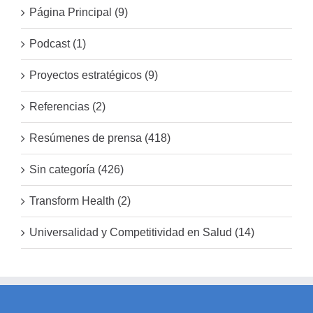
Página Principal (9)
Podcast (1)
Proyectos estratégicos (9)
Referencias (2)
Resúmenes de prensa (418)
Sin categoría (426)
Transform Health (2)
Universalidad y Competitividad en Salud (14)