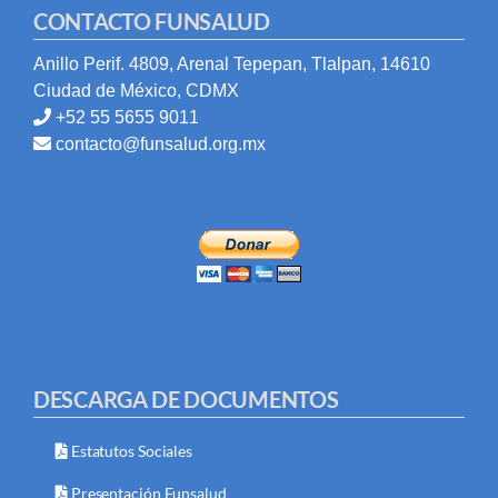
CONTACTO FUNSALUD
Anillo Perif. 4809, Arenal Tepepan, Tlalpan, 14610
Ciudad de México, CDMX
+52 55 5655 9011
contacto@funsalud.org.mx
DESCARGA DE DOCUMENTOS
Estatutos Sociales
Presentación Funsalud