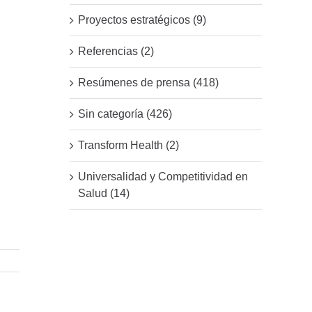
Proyectos estratégicos (9)
Referencias (2)
Resúmenes de prensa (418)
Sin categoría (426)
Transform Health (2)
Universalidad y Competitividad en
Salud (14)