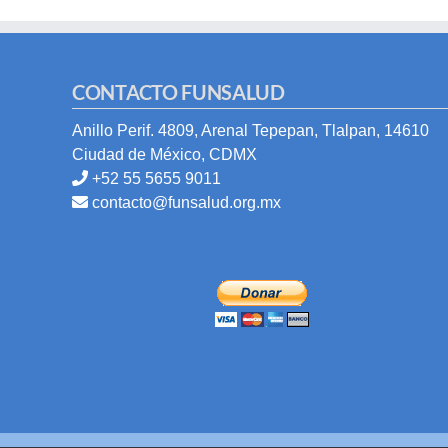
CONTACTO FUNSALUD
Anillo Perif. 4809, Arenal Tepepan, Tlalpan, 14610
Ciudad de México, CDMX
+52 55 5655 9011
contacto@funsalud.org.mx