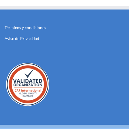
Términos y condiciones
Aviso de Privacidad