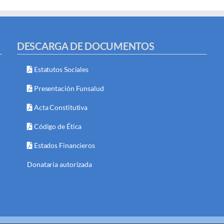
DESCARGA DE DOCUMENTOS
Estatutos Sociales
Presentación Funsalud
Acta Constitutiva
Código de Ética
Estados Financieros
Donataria autorizada