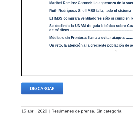
DESCARGAR
15 abril, 2020
|
Resúmenes de prensa
,
Sin categoría