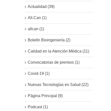
Actualidad (39)
All.Can (1)
allcan (1)
Boletín Bioingeniería (2)
Calidad en la Atención Médica (11)
Convocatorias de premios (1)
Covid-19 (1)
Nuevas Tecnologías en Salud (22)
Página Principal (9)
Podcast (1)