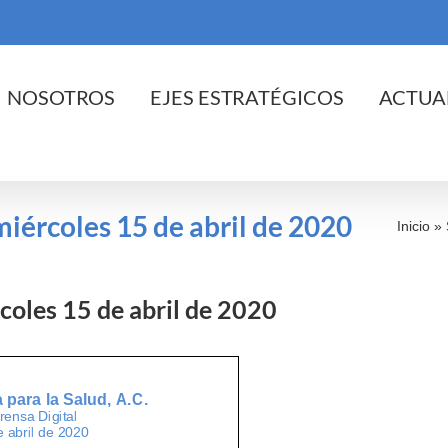
cio
NOSOTROS
EJES ESTRATÉGICOS
ACTUA
 miércoles 15 de abril de 2020
Inicio
»
rcoles 15 de abril de 2020