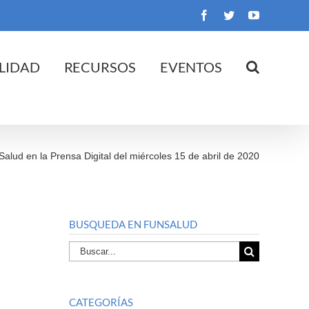
Facebook
Twitter
YouTube
LIDAD
RECURSOS
EVENTOS
Salud en la Prensa Digital del miércoles 15 de abril de 2020
BUSQUEDA EN FUNSALUD
Buscar
por:
CATEGORÍAS