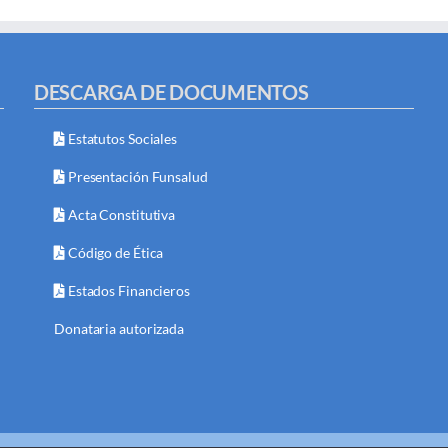
DESCARGA DE DOCUMENTOS
Estatutos Sociales
Presentación Funsalud
Acta Constitutiva
Código de Ética
Estados Financieros
Donataria autorizada