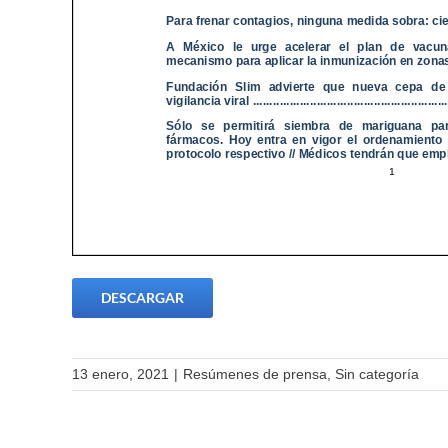
DESCARGAR
13 enero, 2021
|
Resúmenes de prensa
,
Sin categoría