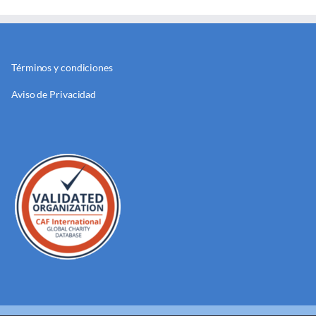
Términos y condiciones
Aviso de Privacidad