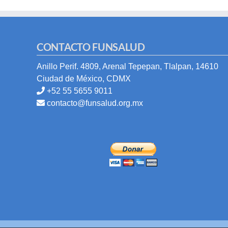
CONTACTO FUNSALUD
Anillo Perif. 4809, Arenal Tepepan, Tlalpan, 14610
Ciudad de México, CDMX
+52 55 5655 9011
contacto@funsalud.org.mx