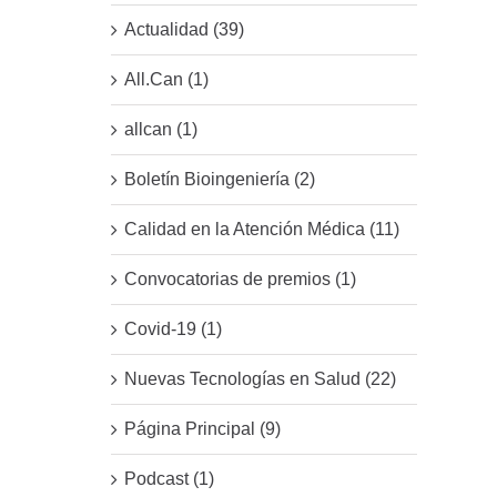
Actualidad (39)
All.Can (1)
allcan (1)
Boletín Bioingeniería (2)
Calidad en la Atención Médica (11)
Convocatorias de premios (1)
Covid-19 (1)
Nuevas Tecnologías en Salud (22)
Página Principal (9)
Podcast (1)