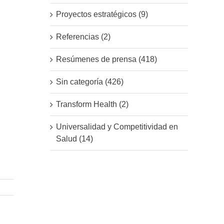
Proyectos estratégicos (9)
Referencias (2)
Resúmenes de prensa (418)
Sin categoría (426)
Transform Health (2)
Universalidad y Competitividad en
Salud (14)