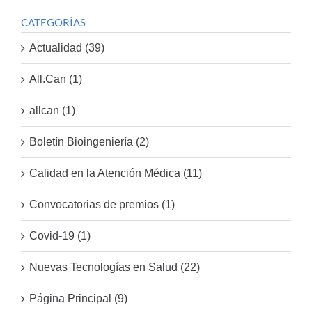
CATEGORÍAS
Actualidad (39)
All.Can (1)
allcan (1)
Boletín Bioingeniería (2)
Calidad en la Atención Médica (11)
Convocatorias de premios (1)
Covid-19 (1)
Nuevas Tecnologías en Salud (22)
Página Principal (9)