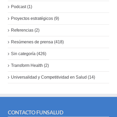
Podcast (1)
Proyectos estratégicos (9)
Referencias (2)
Resúmenes de prensa (418)
Sin categoría (426)
Transform Health (2)
Universalidad y Competitividad en Salud (14)
CONTACTO FUNSALUD