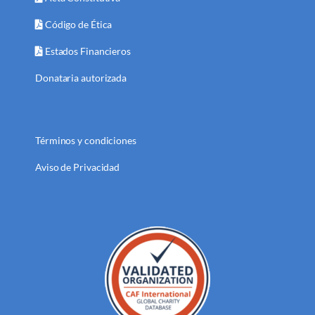
Código de Ética
Estados Financieros
Donataria autorizada
Términos y condiciones
Aviso de Privacidad