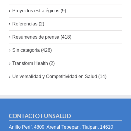
Proyectos estratégicos (9)
Referencias (2)
Resúmenes de prensa (418)
Sin categoría (426)
Transform Health (2)
Universalidad y Competitividad en Salud (14)
CONTACTO FUNSALUD
Anillo Perif. 4809, Arenal Tepepan, Tlalpan, 14610