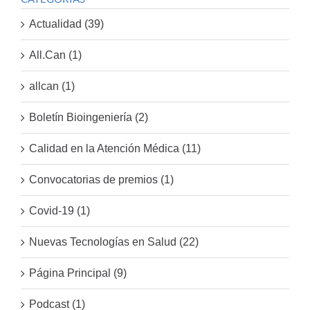
Actualidad (39)
All.Can (1)
allcan (1)
Boletín Bioingeniería (2)
Calidad en la Atención Médica (11)
Convocatorias de premios (1)
Covid-19 (1)
Nuevas Tecnologías en Salud (22)
Página Principal (9)
Podcast (1)