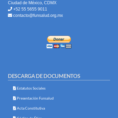
Ciudad de México, CDMX
+52 55 5655 9011
contacto@funsalud.org.mx
DESCARGA DE DOCUMENTOS
Estatutos Sociales
Presentación Funsalud
Acta Constitutiva