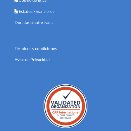
Código de Ética
Estados Financieros
Donataria autorizada
Términos y condiciones
Aviso de Privacidad