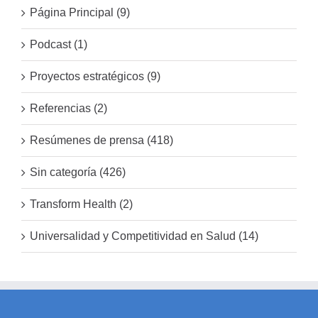
Página Principal (9)
Podcast (1)
Proyectos estratégicos (9)
Referencias (2)
Resúmenes de prensa (418)
Sin categoría (426)
Transform Health (2)
Universalidad y Competitividad en Salud (14)