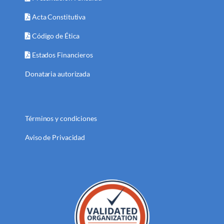
Acta Constitutiva
Código de Ética
Estados Financieros
Donataria autorizada
Términos y condiciones
Aviso de Privacidad