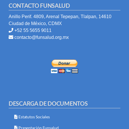
CONTACTO FUNSALUD
Anillo Perif. 4809, Arenal Tepepan, Tlalpan, 14610
Ciudad de México, CDMX
+52 55 5655 9011
contacto@funsalud.org.mx
DESCARGA DE DOCUMENTOS
Estatutos Sociales
Presentación Funsalud