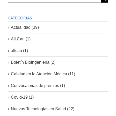
por:
CATEGORÍAS
Actualidad (39)
All.Can (1)
allcan (1)
Boletín Bioingeniería (2)
Calidad en la Atención Médica (11)
Convocatorias de premios (1)
Covid-19 (1)
Nuevas Tecnologías en Salud (22)