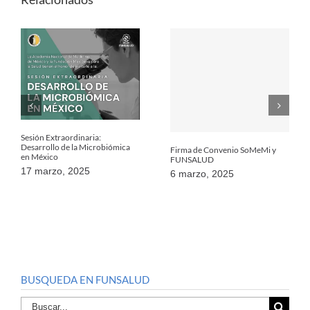
Sesión Extraordinaria:
Desarrollo de la Microbiómica
Firma de Convenio SoMeMi y
en México
FUNSALUD
17 marzo, 2025
6 marzo, 2025
BUSQUEDA EN FUNSALUD
Buscar