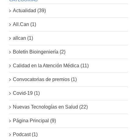
Actualidad (39)
All.Can (1)
allcan (1)
Boletín Bioingeniería (2)
Calidad en la Atención Médica (11)
Convocatorias de premios (1)
Covid-19 (1)
Nuevas Tecnologías en Salud (22)
Página Principal (9)
Podcast (1)