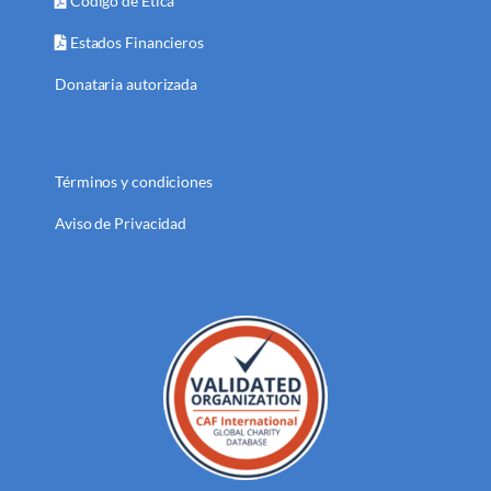
Código de Ética
Estados Financieros
Donataria autorizada
Términos y condiciones
Aviso de Privacidad