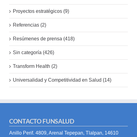
Proyectos estratégicos (9)
Referencias (2)
Resúmenes de prensa (418)
Sin categoría (426)
Transform Health (2)
Universalidad y Competitividad en Salud (14)
CONTACTO FUNSALUD
Anillo Perif. 4809, Arenal Tepepan, Tlalpan, 14610