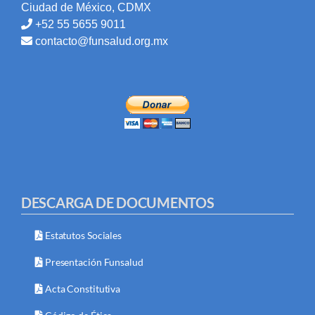
Ciudad de México, CDMX
+52 55 5655 9011
contacto@funsalud.org.mx
DESCARGA DE DOCUMENTOS
Estatutos Sociales
Presentación Funsalud
Acta Constitutiva