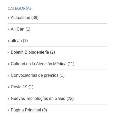
CATEGORÍAS
Actualidad (39)
All.Can (1)
allcan (1)
Boletín Bioingeniería (2)
Calidad en la Atención Médica (11)
Convocatorias de premios (1)
Covid-19 (1)
Nuevas Tecnologías en Salud (22)
Página Principal (9)