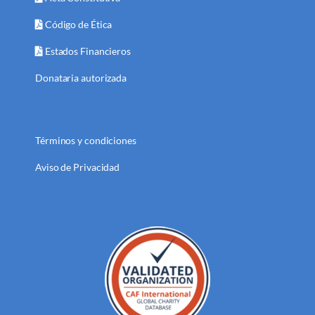
Código de Ética
Estados Financieros
Donataria autorizada
Términos y condiciones
Aviso de Privacidad