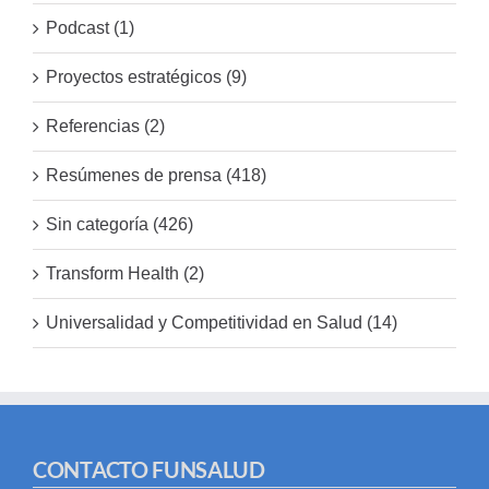
Podcast (1)
Proyectos estratégicos (9)
Referencias (2)
Resúmenes de prensa (418)
Sin categoría (426)
Transform Health (2)
Universalidad y Competitividad en Salud (14)
CONTACTO FUNSALUD