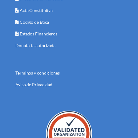
Acta Constitutiva
Código de Ética
Estados Financieros
Donataria autorizada
Términos y condiciones
Aviso de Privacidad