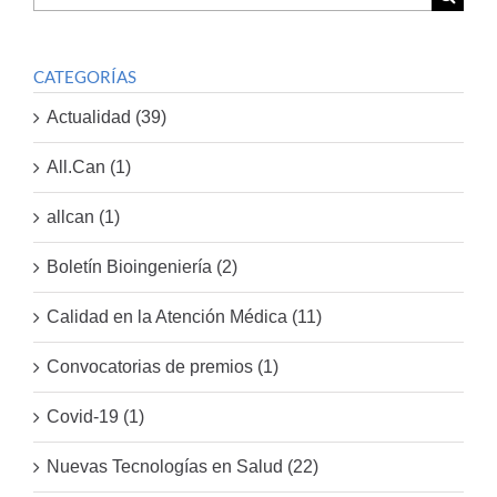
por:
CATEGORÍAS
Actualidad (39)
All.Can (1)
allcan (1)
Boletín Bioingeniería (2)
Calidad en la Atención Médica (11)
Convocatorias de premios (1)
Covid-19 (1)
Nuevas Tecnologías en Salud (22)