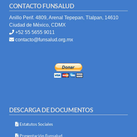
CONTACTO FUNSALUD
Anillo Perif. 4809, Arenal Tepepan, Tlalpan, 14610
Ciudad de México, CDMX
+52 55 5655 9011
contacto@funsalud.org.mx
DESCARGA DE DOCUMENTOS
Estatutos Sociales
Presentación Funsalud