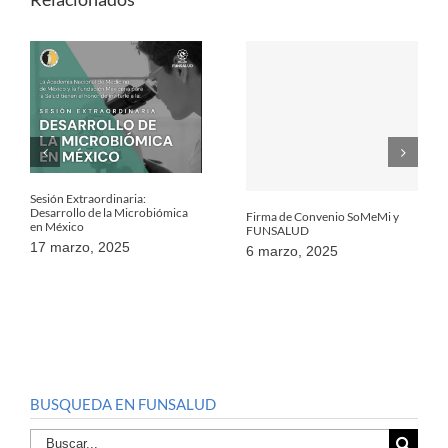
Sesión Extraordinaria:
Desarrollo de la Microbiómica
Firma de Convenio SoMeMi y
en México
FUNSALUD
17 marzo, 2025
6 marzo, 2025
BUSQUEDA EN FUNSALUD
Buscar