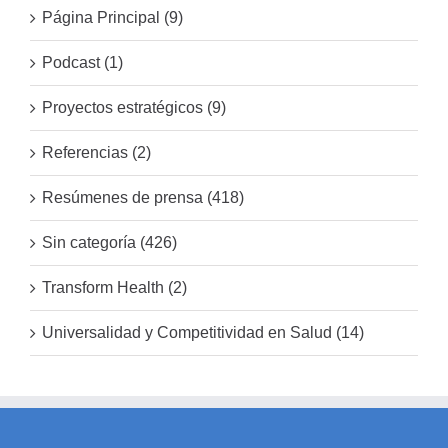
Página Principal (9)
Podcast (1)
Proyectos estratégicos (9)
Referencias (2)
Resúmenes de prensa (418)
Sin categoría (426)
Transform Health (2)
Universalidad y Competitividad en Salud (14)