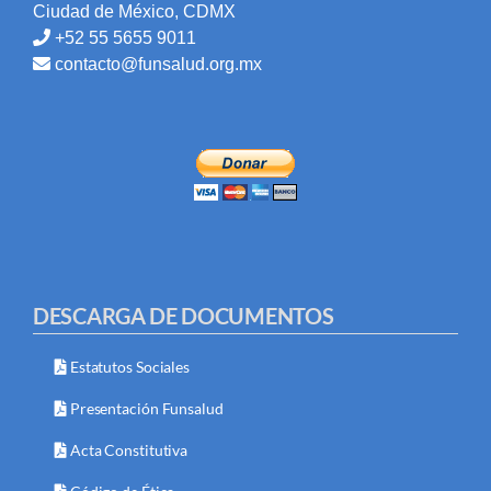
Ciudad de México, CDMX
+52 55 5655 9011
contacto@funsalud.org.mx
DESCARGA DE DOCUMENTOS
Estatutos Sociales
Presentación Funsalud
Acta Constitutiva