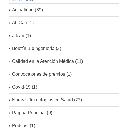
Actualidad (39)
All.Can (1)
allcan (1)
Boletín Bioingeniería (2)
Calidad en la Atención Médica (11)
Convocatorias de premios (1)
Covid-19 (1)
Nuevas Tecnologías en Salud (22)
Página Principal (9)
Podcast (1)