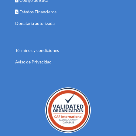
Código de Ética
Estados Financieros
Donataria autorizada
Términos y condiciones
Aviso de Privacidad