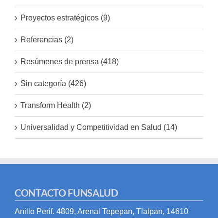
Proyectos estratégicos (9)
Referencias (2)
Resúmenes de prensa (418)
Sin categoría (426)
Transform Health (2)
Universalidad y Competitividad en Salud (14)
CONTACTO FUNSALUD
Anillo Perif. 4809, Arenal Tepepan, Tlalpan, 14610