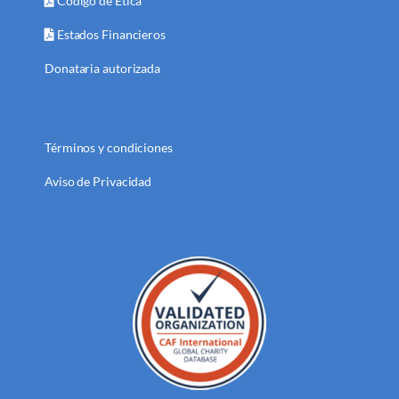
Código de Ética
Estados Financieros
Donataria autorizada
Términos y condiciones
Aviso de Privacidad