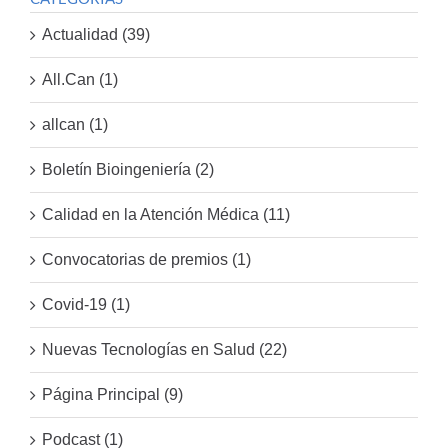
Actualidad (39)
All.Can (1)
allcan (1)
Boletín Bioingeniería (2)
Calidad en la Atención Médica (11)
Convocatorias de premios (1)
Covid-19 (1)
Nuevas Tecnologías en Salud (22)
Página Principal (9)
Podcast (1)