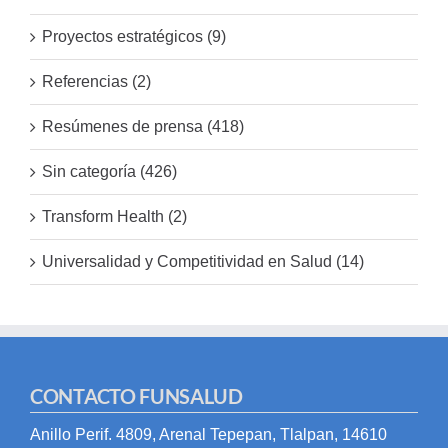
Proyectos estratégicos (9)
Referencias (2)
Resúmenes de prensa (418)
Sin categoría (426)
Transform Health (2)
Universalidad y Competitividad en Salud (14)
CONTACTO FUNSALUD
Anillo Perif. 4809, Arenal Tepepan, Tlalpan, 14610