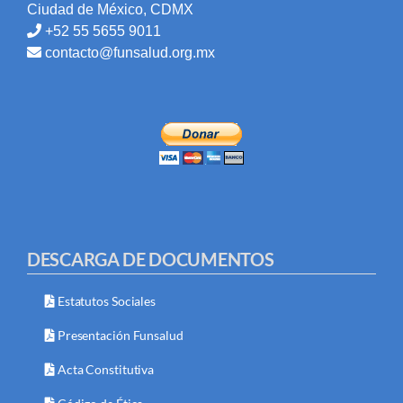
Ciudad de México, CDMX
+52 55 5655 9011
contacto@funsalud.org.mx
DESCARGA DE DOCUMENTOS
Estatutos Sociales
Presentación Funsalud
Acta Constitutiva