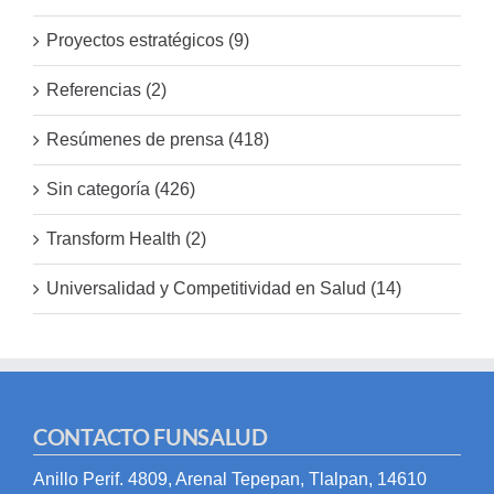
Proyectos estratégicos (9)
Referencias (2)
Resúmenes de prensa (418)
Sin categoría (426)
Transform Health (2)
Universalidad y Competitividad en Salud (14)
CONTACTO FUNSALUD
Anillo Perif. 4809, Arenal Tepepan, Tlalpan, 14610