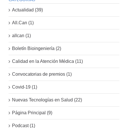
Actualidad (39)
All.Can (1)
allcan (1)
Boletín Bioingeniería (2)
Calidad en la Atención Médica (11)
Convocatorias de premios (1)
Covid-19 (1)
Nuevas Tecnologías en Salud (22)
Página Principal (9)
Podcast (1)