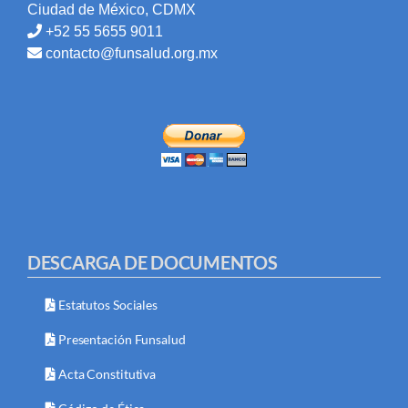
Ciudad de México, CDMX
+52 55 5655 9011
contacto@funsalud.org.mx
DESCARGA DE DOCUMENTOS
Estatutos Sociales
Presentación Funsalud
Acta Constitutiva