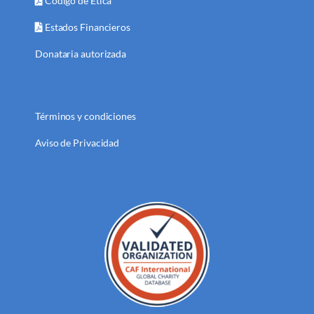
Código de Ética
Estados Financieros
Donataria autorizada
Términos y condiciones
Aviso de Privacidad