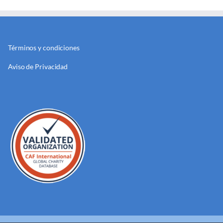
Términos y condiciones
Aviso de Privacidad