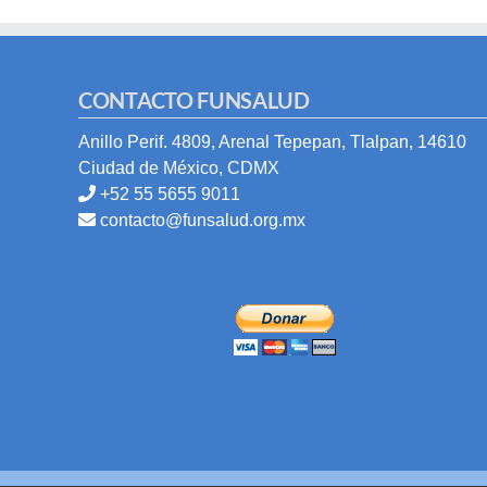
CONTACTO FUNSALUD
Anillo Perif. 4809, Arenal Tepepan, Tlalpan, 14610
Ciudad de México, CDMX
+52 55 5655 9011
contacto@funsalud.org.mx