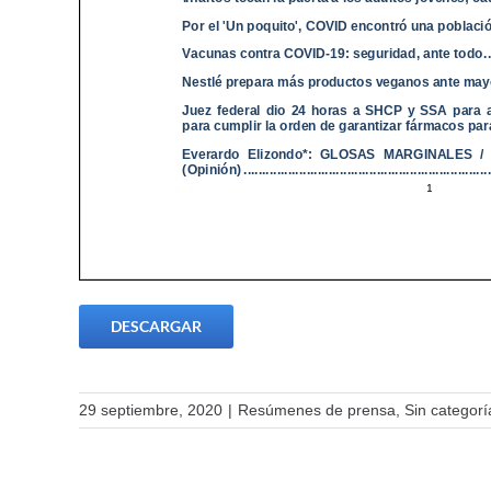
DESCARGAR
29 septiembre, 2020
|
Resúmenes de prensa
,
Sin categorí