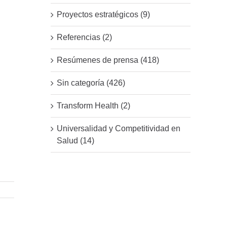
Proyectos estratégicos (9)
Referencias (2)
Resúmenes de prensa (418)
Sin categoría (426)
Transform Health (2)
Universalidad y Competitividad en
Salud (14)