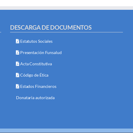
DESCARGA DE DOCUMENTOS
Estatutos Sociales
Presentación Funsalud
Acta Constitutiva
Código de Ética
Estados Financieros
Donataria autorizada