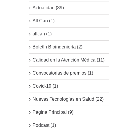
Actualidad (39)
All.Can (1)
allcan (1)
Boletín Bioingeniería (2)
Calidad en la Atención Médica (11)
Convocatorias de premios (1)
Covid-19 (1)
Nuevas Tecnologías en Salud (22)
Página Principal (9)
Podcast (1)