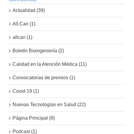
Actualidad (39)
All.Can (1)
allcan (1)
Boletín Bioingeniería (2)
Calidad en la Atención Médica (11)
Convocatorias de premios (1)
Covid-19 (1)
Nuevas Tecnologías en Salud (22)
Página Principal (9)
Podcast (1)