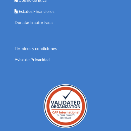
Código de Ética
Estados Financieros
Donataria autorizada
Términos y condiciones
Aviso de Privacidad