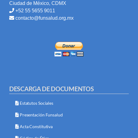
Ciudad de México, CDMX
+52 55 5655 9011
contacto@funsalud.org.mx
DESCARGA DE DOCUMENTOS
Estatutos Sociales
Presentación Funsalud
Acta Constitutiva