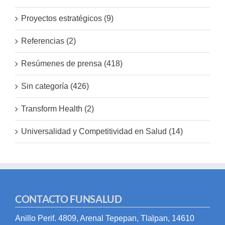
Proyectos estratégicos (9)
Referencias (2)
Resúmenes de prensa (418)
Sin categoría (426)
Transform Health (2)
Universalidad y Competitividad en Salud (14)
CONTACTO FUNSALUD
Anillo Perif. 4809, Arenal Tepepan, Tlalpan, 14610