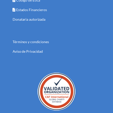
Código de Ética
Estados Financieros
Donataria autorizada
Términos y condiciones
Aviso de Privacidad