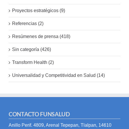
Proyectos estratégicos (9)
Referencias (2)
Resúmenes de prensa (418)
Sin categoría (426)
Transform Health (2)
Universalidad y Competitividad en Salud (14)
CONTACTO FUNSALUD
Anillo Perif. 4809, Arenal Tepepan, Tlalpan, 14610