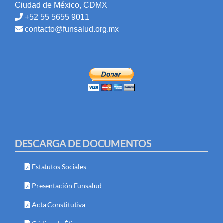
Ciudad de México, CDMX
+52 55 5655 9011
contacto@funsalud.org.mx
DESCARGA DE DOCUMENTOS
Estatutos Sociales
Presentación Funsalud
Acta Constitutiva