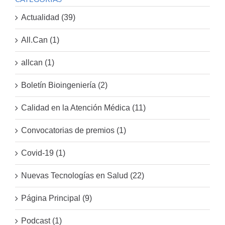
Actualidad (39)
All.Can (1)
allcan (1)
Boletín Bioingeniería (2)
Calidad en la Atención Médica (11)
Convocatorias de premios (1)
Covid-19 (1)
Nuevas Tecnologías en Salud (22)
Página Principal (9)
Podcast (1)