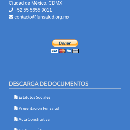
Ciudad de México, CDMX
+52 55 5655 9011
contacto@funsalud.org.mx
DESCARGA DE DOCUMENTOS
Estatutos Sociales
Presentación Funsalud
Acta Constitutiva