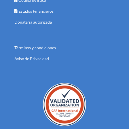
Código de Ética
Estados Financieros
Donataria autorizada
Términos y condiciones
Aviso de Privacidad