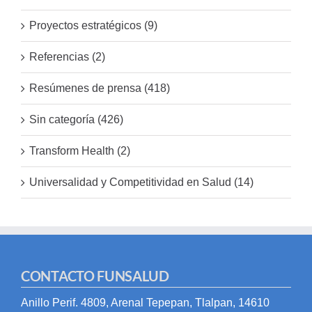
Proyectos estratégicos (9)
Referencias (2)
Resúmenes de prensa (418)
Sin categoría (426)
Transform Health (2)
Universalidad y Competitividad en Salud (14)
CONTACTO FUNSALUD
Anillo Perif. 4809, Arenal Tepepan, Tlalpan, 14610