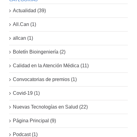
Actualidad (39)
All.Can (1)
allcan (1)
Boletín Bioingeniería (2)
Calidad en la Atención Médica (11)
Convocatorias de premios (1)
Covid-19 (1)
Nuevas Tecnologías en Salud (22)
Página Principal (9)
Podcast (1)