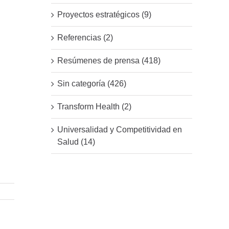
Proyectos estratégicos (9)
Referencias (2)
Resúmenes de prensa (418)
Sin categoría (426)
Transform Health (2)
Universalidad y Competitividad en
Salud (14)