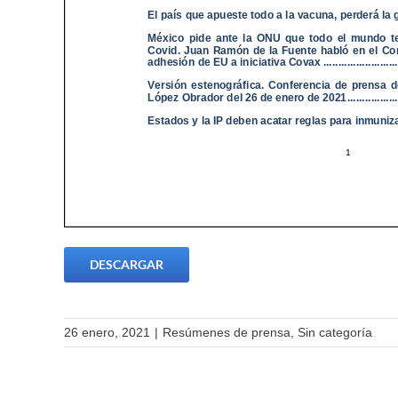
DESCARGAR
26 enero, 2021
|
Resúmenes de prensa
,
Sin categoría