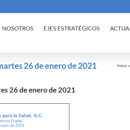
cio
NOSOTROS
EJES ESTRATÉGICOS
ACTUA
 martes 26 de enero de 2021
Inicio
rtes 26 de enero de 2021