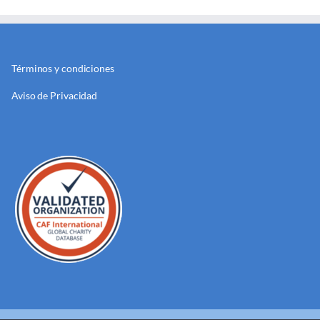
Términos y condiciones
Aviso de Privacidad