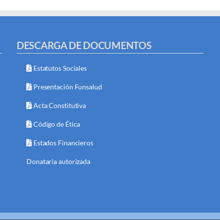
DESCARGA DE DOCUMENTOS
Estatutos Sociales
Presentación Funsalud
Acta Constitutiva
Código de Ética
Estados Financieros
Donataria autorizada