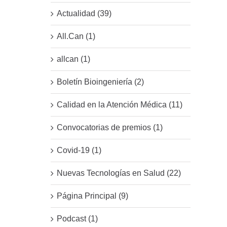
Actualidad (39)
All.Can (1)
allcan (1)
Boletín Bioingeniería (2)
Calidad en la Atención Médica (11)
Convocatorias de premios (1)
Covid-19 (1)
Nuevas Tecnologías en Salud (22)
Página Principal (9)
Podcast (1)