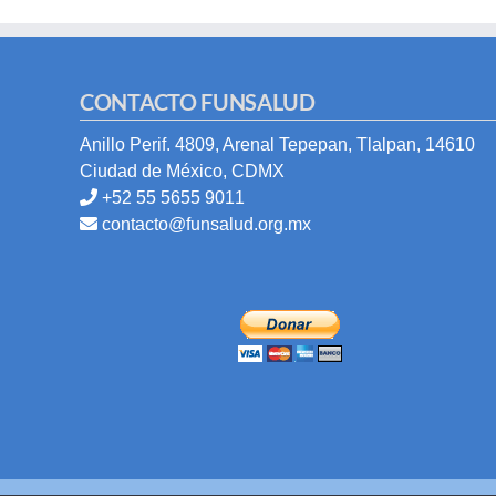
CONTACTO FUNSALUD
Anillo Perif. 4809, Arenal Tepepan, Tlalpan, 14610
Ciudad de México, CDMX
+52 55 5655 9011
contacto@funsalud.org.mx