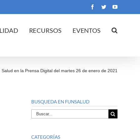
Facebook
Twitter
YouTube
LIDAD
RECURSOS
EVENTOS
»
Salud en la Prensa Digital del martes 26 de enero de 2021
BUSQUEDA EN FUNSALUD
Buscar
por:
CATEGORÍAS