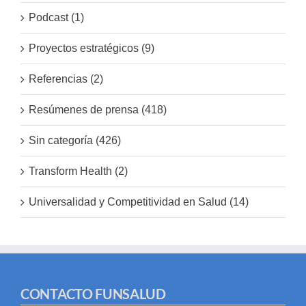
Podcast (1)
Proyectos estratégicos (9)
Referencias (2)
Resúmenes de prensa (418)
Sin categoría (426)
Transform Health (2)
Universalidad y Competitividad en Salud (14)
CONTACTO FUNSALUD