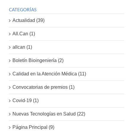
CATEGORÍAS
Actualidad (39)
All.Can (1)
allcan (1)
Boletín Bioingeniería (2)
Calidad en la Atención Médica (11)
Convocatorias de premios (1)
Covid-19 (1)
Nuevas Tecnologías en Salud (22)
Página Principal (9)