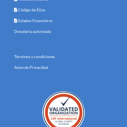
Código de Ética
Estados Financieros
Donataria autorizada
Términos y condiciones
Aviso de Privacidad