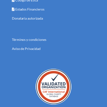
Código de Ética
Estados Financieros
Donataria autorizada
Términos y condiciones
Aviso de Privacidad