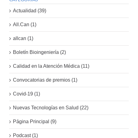
Actualidad (39)
All.Can (1)
allcan (1)
Boletín Bioingeniería (2)
Calidad en la Atención Médica (11)
Convocatorias de premios (1)
Covid-19 (1)
Nuevas Tecnologías en Salud (22)
Página Principal (9)
Podcast (1)