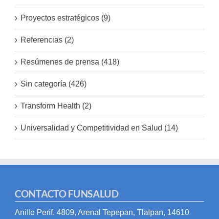
Proyectos estratégicos (9)
Referencias (2)
Resúmenes de prensa (418)
Sin categoría (426)
Transform Health (2)
Universalidad y Competitividad en Salud (14)
CONTACTO FUNSALUD
Anillo Perif. 4809, Arenal Tepepan, Tlalpan, 14610