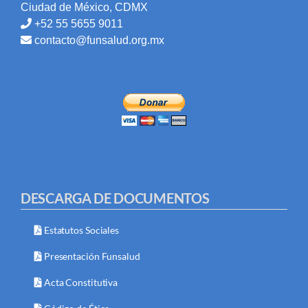
Ciudad de México, CDMX
+52 55 5655 9011
contacto@funsalud.org.mx
DESCARGA DE DOCUMENTOS
Estatutos Sociales
Presentación Funsalud
Acta Constitutiva