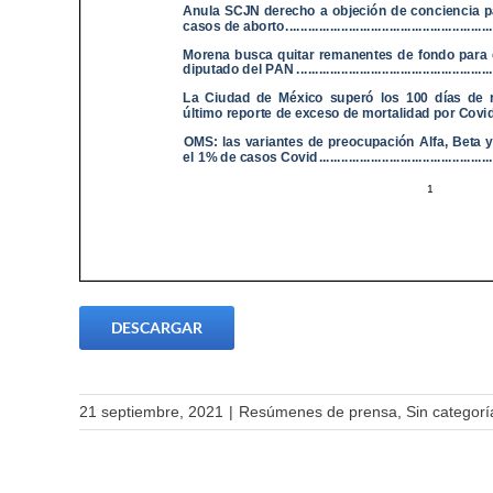
DESCARGAR
21 septiembre, 2021
|
Resúmenes de prensa
,
Sin categorí