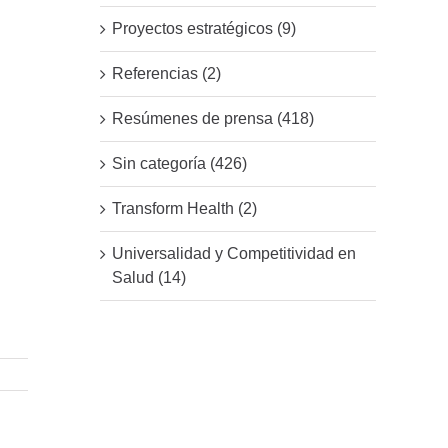
Proyectos estratégicos (9)
Referencias (2)
Resúmenes de prensa (418)
Sin categoría (426)
Transform Health (2)
Universalidad y Competitividad en
Salud (14)