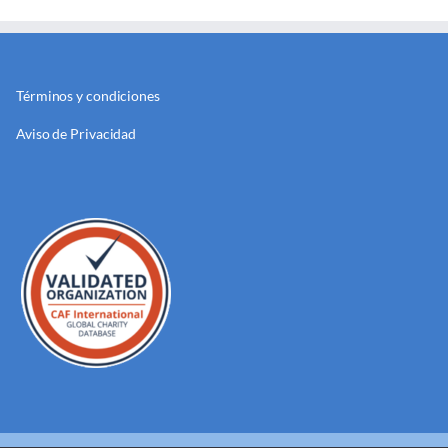
Términos y condiciones
Aviso de Privacidad