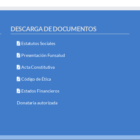
DESCARGA DE DOCUMENTOS
Estatutos Sociales
Presentación Funsalud
Acta Constitutiva
Código de Ética
Estados Financieros
Donataria autorizada