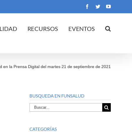
Facebook
Twitter
YouTube
LIDAD
RECURSOS
EVENTOS
d en la Prensa Digital del martes 21 de septiembre de 2021
BUSQUEDA EN FUNSALUD
Buscar
por:
CATEGORÍAS