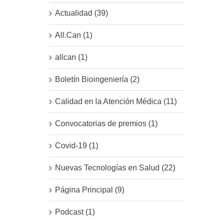
Actualidad (39)
All.Can (1)
allcan (1)
Boletín Bioingeniería (2)
Calidad en la Atención Médica (11)
Convocatorias de premios (1)
Covid-19 (1)
Nuevas Tecnologías en Salud (22)
Página Principal (9)
Podcast (1)