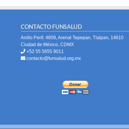
CONTACTO FUNSALUD
Anillo Perif. 4809, Arenal Tepepan, Tlalpan, 14610
Ciudad de México, CDMX
+52 55 5655 9011
contacto@funsalud.org.mx