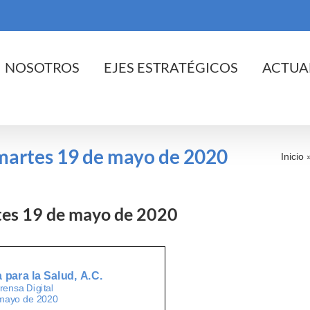
cio
NOSOTROS
EJES ESTRATÉGICOS
ACTUA
l martes 19 de mayo de 2020
Inicio
rtes 19 de mayo de 2020