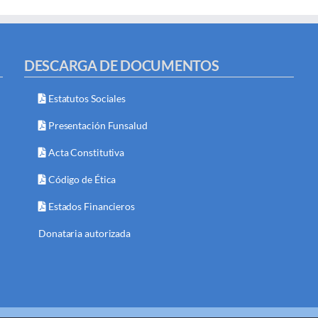
DESCARGA DE DOCUMENTOS
Estatutos Sociales
Presentación Funsalud
Acta Constitutiva
Código de Ética
Estados Financieros
Donataria autorizada