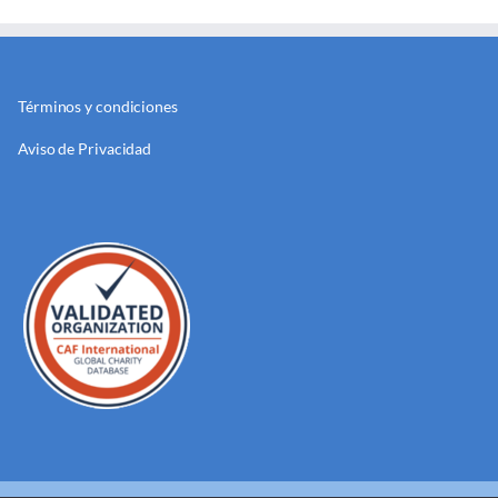
Términos y condiciones
Aviso de Privacidad