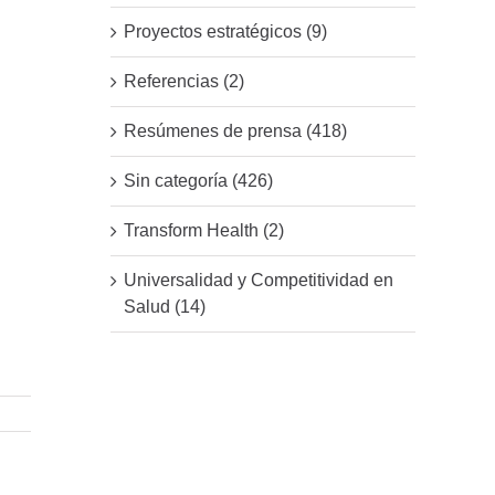
Proyectos estratégicos (9)
Referencias (2)
Resúmenes de prensa (418)
Sin categoría (426)
Transform Health (2)
Universalidad y Competitividad en
Salud (14)