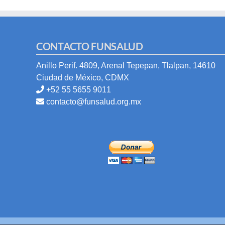
CONTACTO FUNSALUD
Anillo Perif. 4809, Arenal Tepepan, Tlalpan, 14610
Ciudad de México, CDMX
+52 55 5655 9011
contacto@funsalud.org.mx