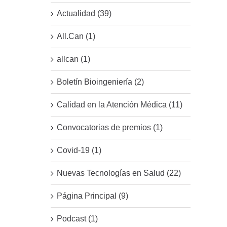
Actualidad (39)
All.Can (1)
allcan (1)
Boletín Bioingeniería (2)
Calidad en la Atención Médica (11)
Convocatorias de premios (1)
Covid-19 (1)
Nuevas Tecnologías en Salud (22)
Página Principal (9)
Podcast (1)