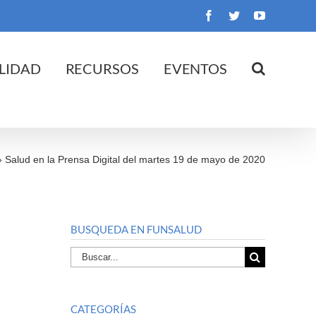
Facebook
Twitter
YouTube
LIDAD
RECURSOS
EVENTOS
»
Salud en la Prensa Digital del martes 19 de mayo de 2020
BUSQUEDA EN FUNSALUD
Buscar
por:
CATEGORÍAS