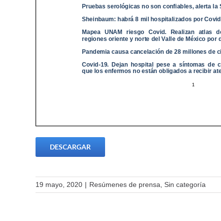
DESCARGAR
19 mayo, 2020
|
Resúmenes de prensa
,
Sin categoría