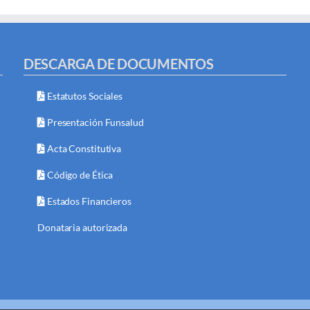
DESCARGA DE DOCUMENTOS
Estatutos Sociales
Presentación Funsalud
Acta Constitutiva
Código de Ética
Estados Financieros
Donataria autorizada