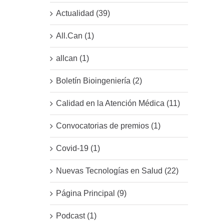
Actualidad (39)
All.Can (1)
allcan (1)
Boletín Bioingeniería (2)
Calidad en la Atención Médica (11)
Convocatorias de premios (1)
Covid-19 (1)
Nuevas Tecnologías en Salud (22)
Página Principal (9)
Podcast (1)