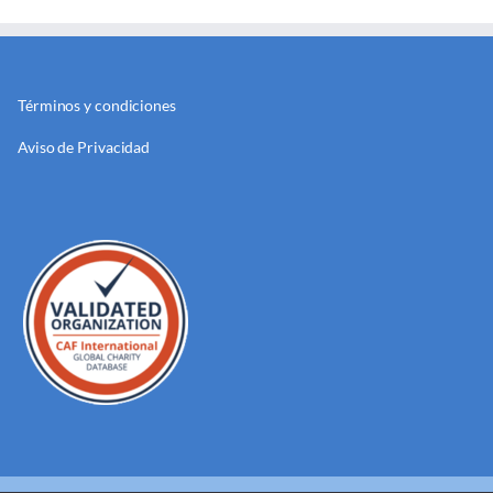
Términos y condiciones
Aviso de Privacidad