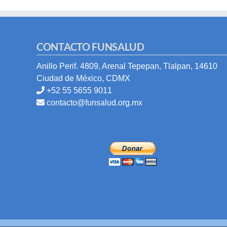
CONTACTO FUNSALUD
Anillo Perif. 4809, Arenal Tepepan, Tlalpan, 14610
Ciudad de México, CDMX
+52 55 5655 9011
contacto@funsalud.org.mx