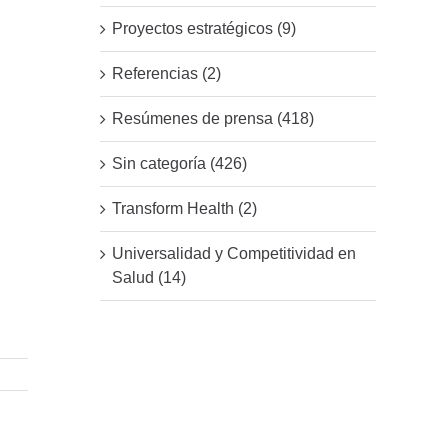
Proyectos estratégicos (9)
Referencias (2)
Resúmenes de prensa (418)
Sin categoría (426)
Transform Health (2)
Universalidad y Competitividad en
Salud (14)