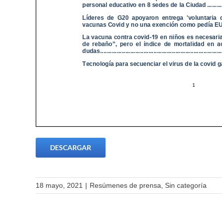
DESCARGAR
18 mayo, 2021
|
Resúmenes de prensa
,
Sin categoría