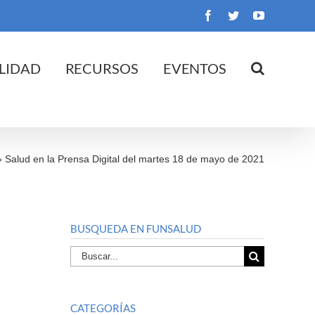
Facebook
Twitter
YouTube
LIDAD
RECURSOS
EVENTOS
»
Salud en la Prensa Digital del martes 18 de mayo de 2021
BUSQUEDA EN FUNSALUD
Buscar
por:
CATEGORÍAS