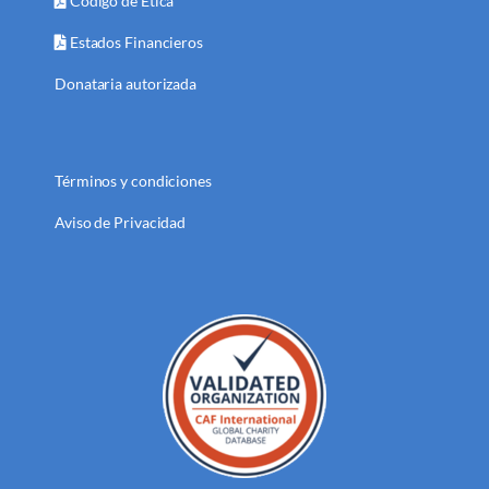
Código de Ética
Estados Financieros
Donataria autorizada
Términos y condiciones
Aviso de Privacidad