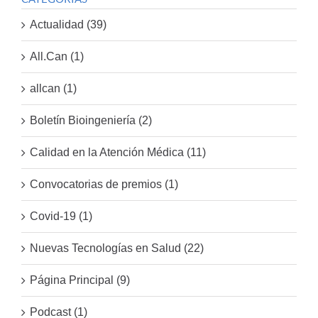
Actualidad (39)
All.Can (1)
allcan (1)
Boletín Bioingeniería (2)
Calidad en la Atención Médica (11)
Convocatorias de premios (1)
Covid-19 (1)
Nuevas Tecnologías en Salud (22)
Página Principal (9)
Podcast (1)