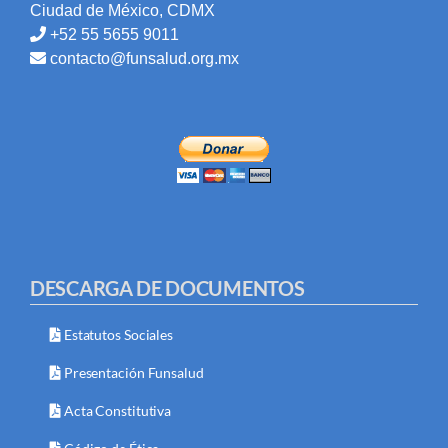
Ciudad de México, CDMX
+52 55 5655 9011
contacto@funsalud.org.mx
DESCARGA DE DOCUMENTOS
Estatutos Sociales
Presentación Funsalud
Acta Constitutiva