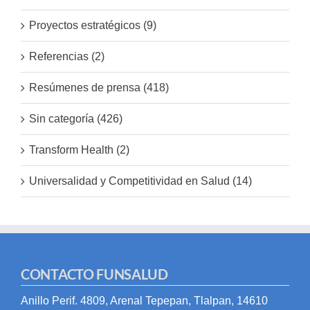
Proyectos estratégicos (9)
Referencias (2)
Resúmenes de prensa (418)
Sin categoría (426)
Transform Health (2)
Universalidad y Competitividad en Salud (14)
CONTACTO FUNSALUD
Anillo Perif. 4809, Arenal Tepepan, Tlalpan, 14610