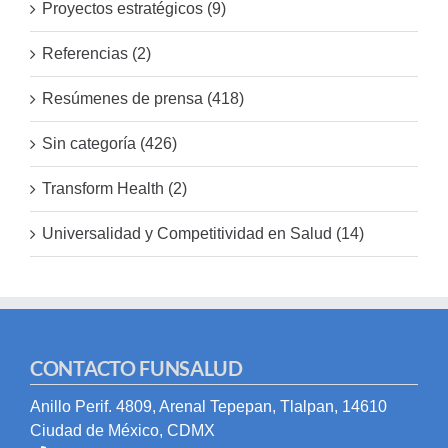
Proyectos estratégicos (9)
Referencias (2)
Resúmenes de prensa (418)
Sin categoría (426)
Transform Health (2)
Universalidad y Competitividad en Salud (14)
CONTACTO FUNSALUD
Anillo Perif. 4809, Arenal Tepepan, Tlalpan, 14610
Ciudad de México, CDMX