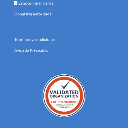
Estados Financieros
Donataria autorizada
Términos y condiciones
Aviso de Privacidad