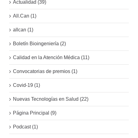
Actualidad (39)
All.Can (1)
allcan (1)
Boletín Bioingeniería (2)
Calidad en la Atención Médica (11)
Convocatorias de premios (1)
Covid-19 (1)
Nuevas Tecnologías en Salud (22)
Página Principal (9)
Podcast (1)