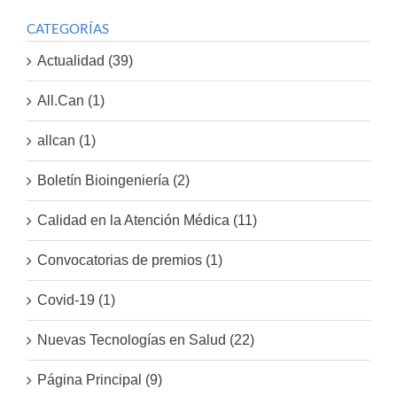
CATEGORÍAS
Actualidad (39)
All.Can (1)
allcan (1)
Boletín Bioingeniería (2)
Calidad en la Atención Médica (11)
Convocatorias de premios (1)
Covid-19 (1)
Nuevas Tecnologías en Salud (22)
Página Principal (9)