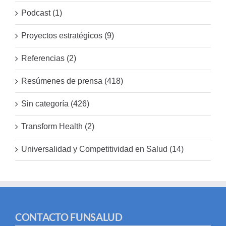
Podcast (1)
Proyectos estratégicos (9)
Referencias (2)
Resúmenes de prensa (418)
Sin categoría (426)
Transform Health (2)
Universalidad y Competitividad en Salud (14)
CONTACTO FUNSALUD