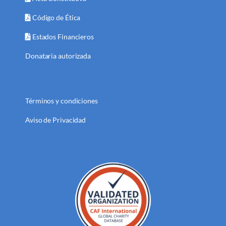
Código de Ética
Estados Financieros
Donataria autorizada
Términos y condiciones
Aviso de Privacidad